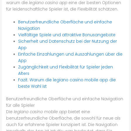
warum die
legiano casino app
eine der besten Optionen
für leidenschaftliche Spieler ist, die Flexibilität schätzen.
Benutzerfreundliche Oberfläche und einfache
Navigation
Vielfältige Spiele und attraktive Bonusangebote
Sicherheit und Datenschutz bei der Nutzung der
App
Einfache Einzahlungen und Auszahlungen über die
App
Zugänglichkeit und Flexibilität für Spieler jeden
Alters
Fazit: Warum die legiano casino mobile app die
beste Wahl ist
Benutzerfreundliche Oberfläche und einfache Navigation
für alle Spieler
Die
legiano casino mobile app
bietet eine
benutzerfreundliche Oberfläche, die sowohl für neue als
auch für erfahrene Spieler konzipiert ist. Die Navigation