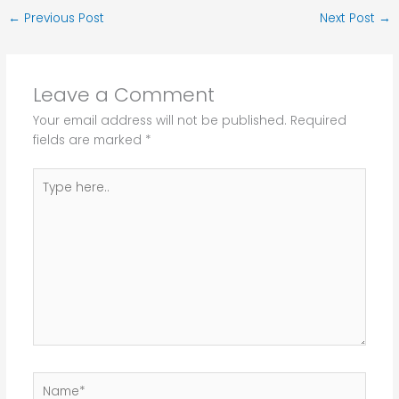
←
Previous Post
Next Post
→
Leave a Comment
Your email address will not be published.
Required
fields are marked
*
Type
here..
Name*