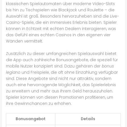
klassischen Spielautomaten über moderne Video-Slots
bis hin zu Tischspielen wie Blackjack und Roulette – die
Auswahl ist groß. Besonders hervorzuheben sind die Live-
Casino-Spiele, die ein immersives Erlebnis bieten. Spieler
können in Echtzeit mit echten Dealern interagieren, was
das Gefühl eines echten Casinos in den eigenen vier
Wänden vermittelt.
Zusätzlich zu dieser umfangreichen Spielauswahl bietet
die App auch zahlreiche Bonusangebote, die speziell für
mobile Nutzer konzipiert sind. Dazu gehören der
bonus
legiano
und Freispiele, die oft ohne Einzahlung verfügbar
sind. Diese Angebote sind nicht nur attraktiv, sondern
auch eine hervorragende Möglichkeit, das Spielerlebnis
zu erweitern und mehr aus Ihrem Geld herauszuholen.
Spieler können von diesen Promotionen profitieren, um
ihre Gewinnchancen zu erhöhen.
Bonusangebot
Details