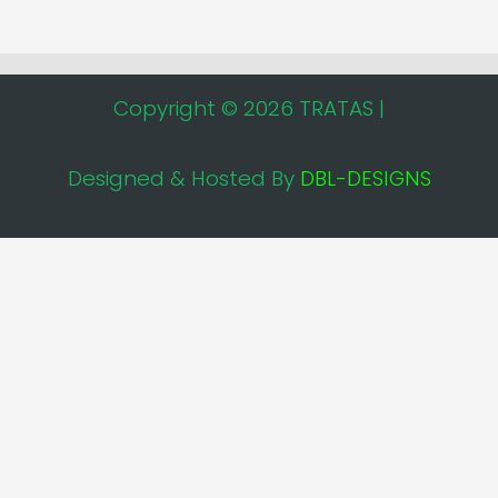
Copyright © 2026 TRATAS |
Designed & Hosted By
DBL-DESIGNS