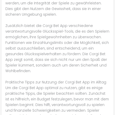
werden, um die Integrität der Spiele zu gewährleisten.
Dies gibt den Nutzern die Gewissheit, dass sie in einer
sicheren Umgebung spielen.
Zusätzlich bietet die Corgi Bet App verschiedene
verantwortungsvolle Glücksspiel-Tools, die es den Spielern
ermöglichen, ihre Spielgewohnheiten zu überwachen.
Funktionen wie Einzahlungslimits oder die Möglichkeit, sich
selbst auszuschließen, sind entscheidend, um ein
gesundes Glücksspielverhalten zu fördern. Die Corgi Bet
App zeigt somit, dass sie sich nicht nur um den Spaß der
Spieler kümmert, sondern auch um deren Sicherheit und
Wohlbefinden.
Praktische Tipps zur Nutzung der Corgi Bet App im Alltag
Um die Corgi Bet App optimal zu nutzen, gibt es einige
praktische Tipps, die Spieler beachten sollten. Zunächst
ist es hilfreich, ein Budget festzulegen, bevor man mit dem
Spielen beginnt. Dies hilft, verantwortungsvoll zu spielen
und finanzielle Schwierigkeiten zu vermeiden. Spieler