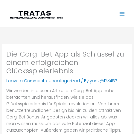
Skip
to
content
Die Corgi Bet App als Schlüssel zu
einem erfolgreichen
Glücksspielerlebnis
Leave a Comment
/
Uncategorized
/ By
yanz@123457
Wir werden in diesem Artikel die Corgi Bet App näher
betrachten und herausfinden, wie sie das
Glücksspielerlebnis für Spieler revolutioniert. Von ihrem
benutzerfreundlichen Design bis hin zu den attraktiven
Corgi Bet Bonus-Angeboten decken wir alles ab, was
man wissen muss, um das volle Potenzial dieser App
auszuschöpfen. Außerdem geben wir praktische Tipps,