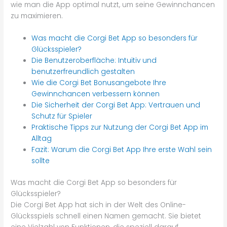
wie man die App optimal nutzt, um seine Gewinnchancen
zu maximieren.
Was macht die Corgi Bet App so besonders für
Glücksspieler?
Die Benutzeroberfläche: Intuitiv und
benutzerfreundlich gestalten
Wie die Corgi Bet Bonusangebote Ihre
Gewinnchancen verbessern können
Die Sicherheit der Corgi Bet App: Vertrauen und
Schutz für Spieler
Praktische Tipps zur Nutzung der Corgi Bet App im
Alltag
Fazit: Warum die Corgi Bet App Ihre erste Wahl sein
sollte
Was macht die Corgi Bet App so besonders für
Glücksspieler?
Die Corgi Bet App hat sich in der Welt des Online-
Glücksspiels schnell einen Namen gemacht. Sie bietet