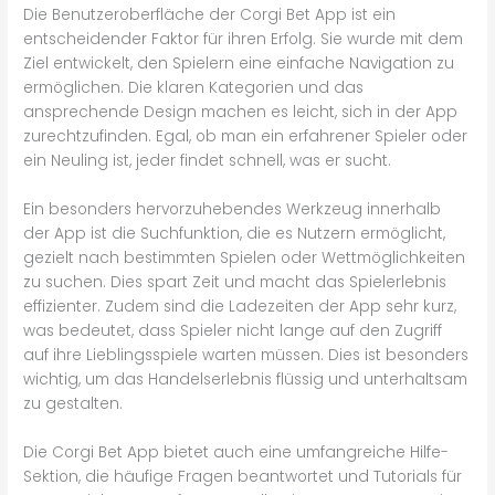
Die Benutzeroberfläche der Corgi Bet App ist ein
entscheidender Faktor für ihren Erfolg. Sie wurde mit dem
Ziel entwickelt, den Spielern eine einfache Navigation zu
ermöglichen. Die klaren Kategorien und das
ansprechende Design machen es leicht, sich in der App
zurechtzufinden. Egal, ob man ein erfahrener Spieler oder
ein Neuling ist, jeder findet schnell, was er sucht.
Ein besonders hervorzuhebendes Werkzeug innerhalb
der App ist die Suchfunktion, die es Nutzern ermöglicht,
gezielt nach bestimmten Spielen oder Wettmöglichkeiten
zu suchen. Dies spart Zeit und macht das Spielerlebnis
effizienter. Zudem sind die Ladezeiten der App sehr kurz,
was bedeutet, dass Spieler nicht lange auf den Zugriff
auf ihre Lieblingsspiele warten müssen. Dies ist besonders
wichtig, um das Handelserlebnis flüssig und unterhaltsam
zu gestalten.
Die Corgi Bet App bietet auch eine umfangreiche Hilfe-
Sektion, die häufige Fragen beantwortet und Tutorials für