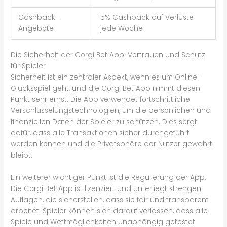
Cashback-
5% Cashback auf Verluste
Angebote
jede Woche
Die Sicherheit der Corgi Bet App: Vertrauen und Schutz
für Spieler
Sicherheit ist ein zentraler Aspekt, wenn es um Online-
Glücksspiel geht, und die Corgi Bet App nimmt diesen
Punkt sehr ernst. Die App verwendet fortschrittliche
Verschlüsselungstechnologien, um die persönlichen und
finanziellen Daten der Spieler zu schützen. Dies sorgt
dafür, dass alle Transaktionen sicher durchgeführt
werden können und die Privatsphäre der Nutzer gewahrt
bleibt.
Ein weiterer wichtiger Punkt ist die Regulierung der App.
Die Corgi Bet App ist lizenziert und unterliegt strengen
Auflagen, die sicherstellen, dass sie fair und transparent
arbeitet. Spieler können sich darauf verlassen, dass alle
Spiele und Wettmöglichkeiten unabhängig getestet