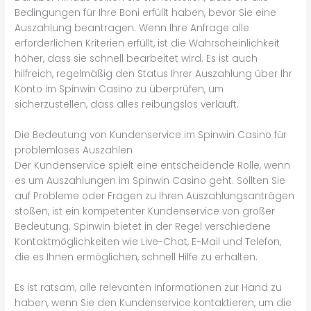
Bedingungen für Ihre Boni erfüllt haben, bevor Sie eine
Auszahlung beantragen. Wenn Ihre Anfrage alle
erforderlichen Kriterien erfüllt, ist die Wahrscheinlichkeit
höher, dass sie schnell bearbeitet wird. Es ist auch
hilfreich, regelmäßig den Status Ihrer Auszahlung über Ihr
Konto im Spinwin Casino zu überprüfen, um
sicherzustellen, dass alles reibungslos verläuft.
Die Bedeutung von Kundenservice im Spinwin Casino für
problemloses Auszahlen
Der Kundenservice spielt eine entscheidende Rolle, wenn
es um Auszahlungen im Spinwin Casino geht. Sollten Sie
auf Probleme oder Fragen zu Ihren Auszahlungsanträgen
stoßen, ist ein kompetenter Kundenservice von großer
Bedeutung. Spinwin bietet in der Regel verschiedene
Kontaktmöglichkeiten wie Live-Chat, E-Mail und Telefon,
die es Ihnen ermöglichen, schnell Hilfe zu erhalten.
Es ist ratsam, alle relevanten Informationen zur Hand zu
haben, wenn Sie den Kundenservice kontaktieren, um die