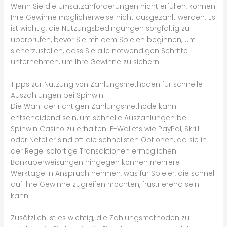
Wenn Sie die Umsatzanforderungen nicht erfüllen, können
Ihre Gewinne möglicherweise nicht ausgezahlt werden. Es
ist wichtig, die Nutzungsbedingungen sorgfältig zu
überprüfen, bevor Sie mit dem Spielen beginnen, um
sicherzustellen, dass Sie alle notwendigen Schritte
unternehmen, um Ihre Gewinne zu sichern.
Tipps zur Nutzung von Zahlungsmethoden für schnelle
Auszahlungen bei Spinwin
Die Wahl der richtigen Zahlungsmethode kann
entscheidend sein, um schnelle Auszahlungen bei
Spinwin Casino zu erhalten. E-Wallets wie PayPal, Skrill
oder Neteller sind oft die schnellsten Optionen, da sie in
der Regel sofortige Transaktionen ermöglichen.
Banküberweisungen hingegen können mehrere
Werktage in Anspruch nehmen, was für Spieler, die schnell
auf ihre Gewinne zugreifen möchten, frustrierend sein
kann.
Zusätzlich ist es wichtig, die Zahlungsmethoden zu