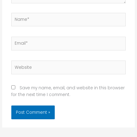
Name*
Email*
Website
Save my name, email, and website in this browser
for the next time I comment.