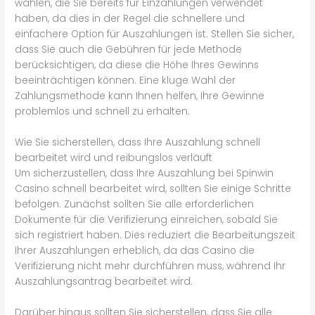
wählen, die Sie bereits für Einzahlungen verwendet
haben, da dies in der Regel die schnellere und
einfachere Option für Auszahlungen ist. Stellen Sie sicher,
dass Sie auch die Gebühren für jede Methode
berücksichtigen, da diese die Höhe Ihres Gewinns
beeinträchtigen können. Eine kluge Wahl der
Zahlungsmethode kann Ihnen helfen, Ihre Gewinne
problemlos und schnell zu erhalten.
Wie Sie sicherstellen, dass Ihre Auszahlung schnell
bearbeitet wird und reibungslos verläuft
Um sicherzustellen, dass Ihre Auszahlung bei Spinwin
Casino schnell bearbeitet wird, sollten Sie einige Schritte
befolgen. Zunächst sollten Sie alle erforderlichen
Dokumente für die Verifizierung einreichen, sobald Sie
sich registriert haben. Dies reduziert die Bearbeitungszeit
Ihrer Auszahlungen erheblich, da das Casino die
Verifizierung nicht mehr durchführen muss, während Ihr
Auszahlungsantrag bearbeitet wird.
Darüber hinaus sollten Sie sicherstellen, dass Sie alle