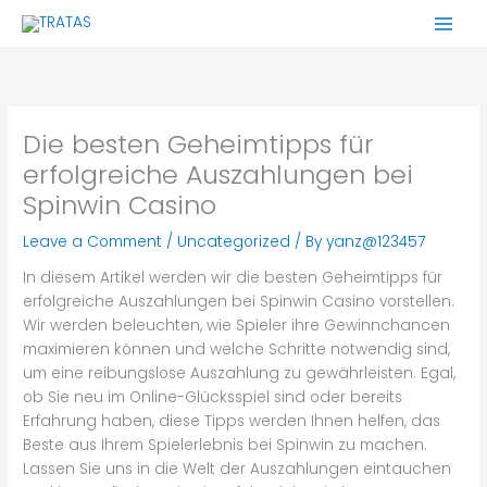
Skip
to
content
Die besten Geheimtipps für
erfolgreiche Auszahlungen bei
Spinwin Casino
Leave a Comment
/
Uncategorized
/ By
yanz@123457
In diesem Artikel werden wir die besten Geheimtipps für
erfolgreiche Auszahlungen bei Spinwin Casino vorstellen.
Wir werden beleuchten, wie Spieler ihre Gewinnchancen
maximieren können und welche Schritte notwendig sind,
um eine reibungslose Auszahlung zu gewährleisten. Egal,
ob Sie neu im Online-Glücksspiel sind oder bereits
Erfahrung haben, diese Tipps werden Ihnen helfen, das
Beste aus Ihrem Spielerlebnis bei Spinwin zu machen.
Lassen Sie uns in die Welt der Auszahlungen eintauchen