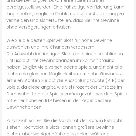
und die benötigten Dokumente sollten schnell
bereitgestellt werden. Eine frühzeitige Verifizierung kann
Ihnen helfen, mögliche Probleme bei der Auszahlung zu
vermeiden und sicherzustellen, dass Sie Ihre Gewinne
ohne Verzögerungen erhalten.
Wie Sie die besten Spinwin Slots für hohe Gewinne
auswählen und Ihre Chancen verbessern
Die Auswahl der richtigen Slots kann einen erheblichen
Einfluss auf Ihre Gewinnchancen im Spinwin Casino
haben. Es gibt viele verschiedene Spiele, und nicht alle
bieten die gleichen Möglichkeiten, um hohe Gewinne zu
erzielen. Achten Sie auf die Auszahlungsquote (RTP) der
Spiele, da diese angibt, wie viel Prozent der Einsätze im
Durchschnitt an die Spieler zurückgezahlt werden. Spiele
mit einer höheren RTP bieten in der Regel bessere
Gewinnchancen.
Zusätzlich sollten Sie die Volatilität der Slots in Betracht
ziehen. Hochvolatile Slots können größere Gewinne
bieten, aber weniger häufig auszahlen, während