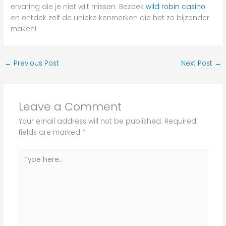
ervaring die je niet wilt missen. Bezoek
wild robin casino
en ontdek zelf de unieke kenmerken die het zo bijzonder
maken!
←
Previous Post
Next Post
→
Leave a Comment
Your email address will not be published.
Required
fields are marked
*
Type
here..