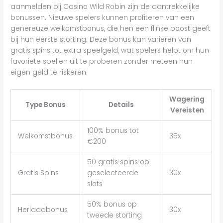
aanmelden bij Casino Wild Robin zijn de aantrekkelijke
bonussen. Nieuwe spelers kunnen profiteren van een
genereuze welkomstbonus, die hen een flinke boost geeft
bij hun eerste storting. Deze bonus kan variëren van
gratis spins tot extra speelgeld, wat spelers helpt om hun
favoriete spellen uit te proberen zonder meteen hun
eigen geld te riskeren.
Wagering
Type Bonus
Details
Vereisten
100% bonus tot
Welkomstbonus
35x
€200
50 gratis spins op
Gratis Spins
geselecteerde
30x
slots
50% bonus op
Herlaadbonus
30x
tweede storting