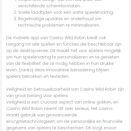
verschillende schermformaten.
Snelle laadtijden voor een vlotte speelervaring.
Regelmatige updates en onderhoud om
technische problemen te minimaliseren.
De mobiele app van Casino Wild Robin biedt ook
toegang tot alle spellen en functies die beschikbaar zijn
op de desktopversie. Dit maakt het voor spelers mogelijk
om hun speelervaring te personaliseren en te genieten
van de flexibiliteit die ze nodig hebben in hun drukke
leven. Dankzij deze innovatieve benadering blijven
spelers betrokken en tevreden.
Veiligheid en betrouwbaarheid van Casino Wild Robin zijn
van groot belang voor spelers
Veiligheid is een cruciaal aspect van online gokken, en
Casino Wild Robin neemt dit zeer serieus. Het casino
maakt gebruik van geavanceerde
encryptietechnologieën om de persoonlijke en financiële
gegevens van spelers te beschermen. Dit zorgt ervoor