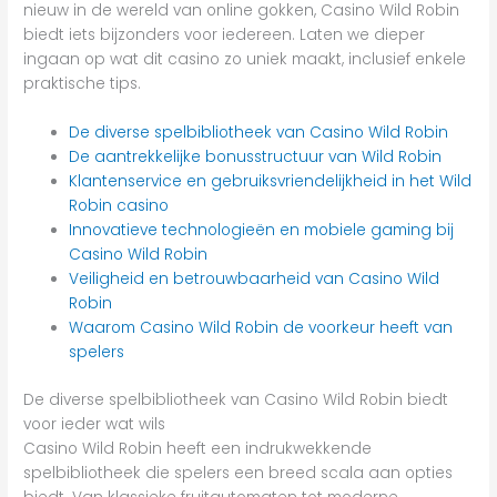
nieuw in de wereld van online gokken, Casino Wild Robin
biedt iets bijzonders voor iedereen. Laten we dieper
ingaan op wat dit casino zo uniek maakt, inclusief enkele
praktische tips.
De diverse spelbibliotheek van Casino Wild Robin
De aantrekkelijke bonusstructuur van Wild Robin
Klantenservice en gebruiksvriendelijkheid in het Wild
Robin casino
Innovatieve technologieën en mobiele gaming bij
Casino Wild Robin
Veiligheid en betrouwbaarheid van Casino Wild
Robin
Waarom Casino Wild Robin de voorkeur heeft van
spelers
De diverse spelbibliotheek van Casino Wild Robin biedt
voor ieder wat wils
Casino Wild Robin heeft een indrukwekkende
spelbibliotheek die spelers een breed scala aan opties