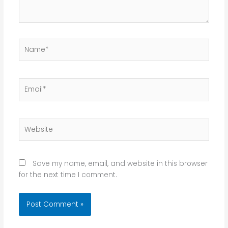
Name*
Email*
Website
Save my name, email, and website in this browser
for the next time I comment.