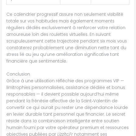
Ce calendrier progressif assure non seulement visibilité
totale sur vos habitudes mais également moments
réguliers dédiés exclusivement à renforcer votre relation
amoureuse loin des roulettes virtuelles.​ En suivant
scrupuleusement cette trajectoire pendant six mois vous
constaterez probablement une diminution nette tant du
stress lié au jeu qu’une amélioration significative tant
financière que sentimentale.
Conclusion
Grâce à une utilisation réfléchie des programmes VIP —
limitrophies personnalisées, assistance dédiée et bonus
responsables — il devient possible aujourd’hui même
pendant la frénésie affective de la Saint‑Valentin de
convertir ce qui aurait pu rester une dépendance lourde
en levier durable tant personnel que financier. Le secret
réside dans la combinaison intelligente entre soutien
humain fourni par votre opérateur premium et ressources
objectives publiées par
Lizzitc.Fr
notamment ses