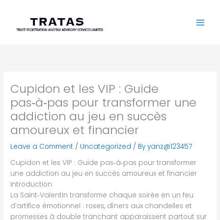
Skip
to
content
Cupidon et les VIP : Guide
pas‑à‑pas pour transformer une
addiction au jeu en succès
amoureux et financier
Leave a Comment
/
Uncategorized
/ By
yanz@123457
Cupidon et les VIP : Guide pas‑à‑pas pour transformer
une addiction au jeu en succès amoureux et financier
Introduction
La Saint‑Valentin transforme chaque soirée en un feu
d’artifice émotionnel : roses, dîners aux chandelles et
promesses à double tranchant apparaissent partout sur