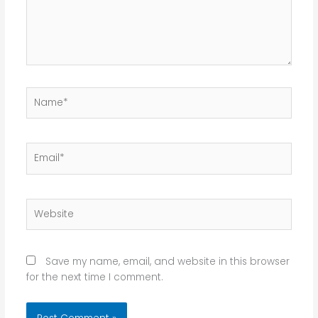
Name*
Email*
Website
Save my name, email, and website in this browser
for the next time I comment.