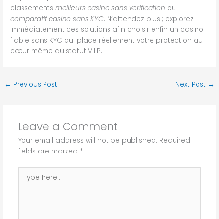
classements
meilleurs casino sans verification
ou
comparatif casino sans KYC
. N’attendez plus ; explorez
immédiatement ces solutions afin choisir enfin un casino
fiable sans KYC qui place réellement votre protection au
cœur même du statut V.I.P..
←
Previous Post
Next Post
→
Leave a Comment
Your email address will not be published.
Required
fields are marked
*
Type
here..