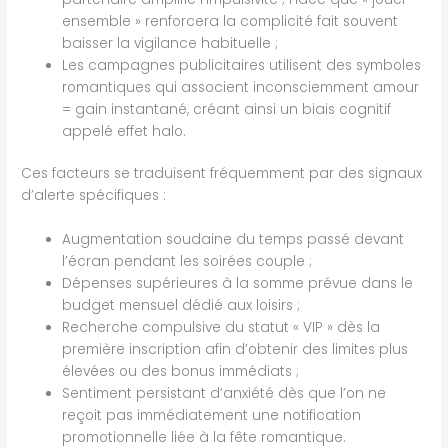
ensemble » renforcera la complicité fait souvent
baisser la vigilance habituelle ;
Les campagnes publicitaires utilisent des symboles
romantiques qui associent inconsciemment amour
= gain instantané, créant ainsi un biais cognitif
appelé effet halo.
Ces facteurs se traduisent fréquemment par des signaux
d’alerte spécifiques :
Augmentation soudaine du temps passé devant
l’écran pendant les soirées couple ;
Dépenses supérieures à la somme prévue dans le
budget mensuel dédié aux loisirs ;
Recherche compulsive du statut « VIP » dès la
première inscription afin d’obtenir des limites plus
élevées ou des bonus immédiats ;
Sentiment persistant d’anxiété dès que l’on ne
reçoit pas immédiatement une notification
promotionnelle liée à la fête romantique.