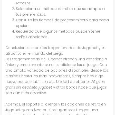
retrasos.
Selecciona un método de retiro que se adapte a
tus preferencias.
Consulta los tiempos de procesamiento para cada
opción.
Recuerda que algunos métodos pueden tener
tarifas asociadas.
Conclusiones sobre las tragamonedas de Jugabet y su
atractivo en el mundo del juego
Las tragamonedas de Jugabet ofrecen una experiencia
única y emocionante para los aficionados al juego. Con
una amplia variedad de opciones disponibles, desde las
clásicas hasta las más innovadoras, siempre hay algo
nuevo por descubrir. La posibilidad de obtener
25 giros
gratis sin depósito jugabet
y otros bonos hace que jugar
sea aún más atractivo.
Además, el soporte al cliente y las opciones de retiro en
Jugabet garantizan que los jugadores tengan una