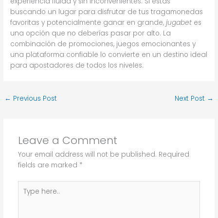
experiencia fluida y sin inconvenientes. Si estás
buscando un lugar para disfrutar de tus tragamonedas
favoritas y potencialmente ganar en grande,
jugabet
es
una opción que no deberías pasar por alto. La
combinación de promociones, juegos emocionantes y
una plataforma confiable lo convierte en un destino ideal
para apostadores de todos los niveles.
←
Previous Post
Next Post
→
Leave a Comment
Your email address will not be published.
Required
fields are marked
*
Type
here..