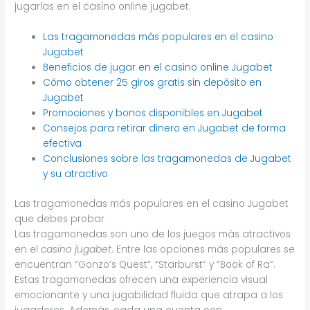
jugarlas en el casino online jugabet.
Las tragamonedas más populares en el casino
Jugabet
Beneficios de jugar en el casino online Jugabet
Cómo obtener 25 giros gratis sin depósito en
Jugabet
Promociones y bonos disponibles en Jugabet
Consejos para retirar dinero en Jugabet de forma
efectiva
Conclusiones sobre las tragamonedas de Jugabet
y su atractivo
Las tragamonedas más populares en el casino Jugabet
que debes probar
Las tragamonedas son uno de los juegos más atractivos
en el
casino jugabet
. Entre las opciones más populares se
encuentran “Gonzo’s Quest”, “Starburst” y “Book of Ra”.
Estas tragamonedas ofrecen una experiencia visual
emocionante y una jugabilidad fluida que atrapa a los