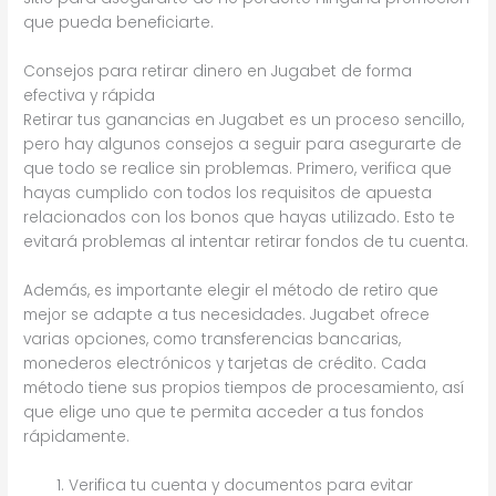
que pueda beneficiarte.
Consejos para retirar dinero en Jugabet de forma
efectiva y rápida
Retirar tus ganancias en Jugabet es un proceso sencillo,
pero hay algunos consejos a seguir para asegurarte de
que todo se realice sin problemas. Primero, verifica que
hayas cumplido con todos los requisitos de apuesta
relacionados con los bonos que hayas utilizado. Esto te
evitará problemas al intentar retirar fondos de tu cuenta.
Además, es importante elegir el método de retiro que
mejor se adapte a tus necesidades. Jugabet ofrece
varias opciones, como transferencias bancarias,
monederos electrónicos y tarjetas de crédito. Cada
método tiene sus propios tiempos de procesamiento, así
que elige uno que te permita acceder a tus fondos
rápidamente.
Verifica tu cuenta y documentos para evitar