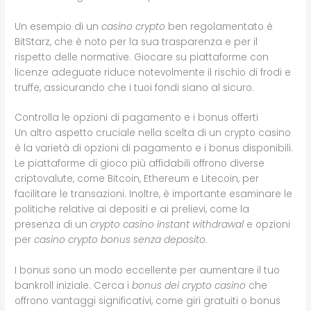
Un esempio di un
casino crypto
ben regolamentato è
BitStarz, che è noto per la sua trasparenza e per il
rispetto delle normative. Giocare su piattaforme con
licenze adeguate riduce notevolmente il rischio di frodi e
truffe, assicurando che i tuoi fondi siano al sicuro.
Controlla le opzioni di pagamento e i bonus offerti
Un altro aspetto cruciale nella scelta di un crypto casino
è la varietà di opzioni di pagamento e i bonus disponibili.
Le piattaforme di gioco più affidabili offrono diverse
criptovalute, come Bitcoin, Ethereum e Litecoin, per
facilitare le transazioni. Inoltre, è importante esaminare le
politiche relative ai depositi e ai prelievi, come la
presenza di un
crypto casino instant withdrawal
e opzioni
per
casino crypto bonus senza deposito
.
I bonus sono un modo eccellente per aumentare il tuo
bankroll iniziale. Cerca i
bonus dei crypto casino
che
offrono vantaggi significativi, come giri gratuiti o bonus