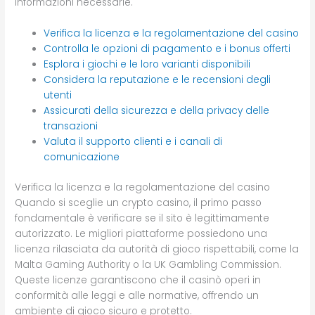
informazioni necessarie.
Verifica la licenza e la regolamentazione del casino
Controlla le opzioni di pagamento e i bonus offerti
Esplora i giochi e le loro varianti disponibili
Considera la reputazione e le recensioni degli
utenti
Assicurati della sicurezza e della privacy delle
transazioni
Valuta il supporto clienti e i canali di
comunicazione
Verifica la licenza e la regolamentazione del casino
Quando si sceglie un crypto casino, il primo passo
fondamentale è verificare se il sito è legittimamente
autorizzato. Le migliori piattaforme possiedono una
licenza rilasciata da autorità di gioco rispettabili, come la
Malta Gaming Authority o la UK Gambling Commission.
Queste licenze garantiscono che il casinò operi in
conformità alle leggi e alle normative, offrendo un
ambiente di gioco sicuro e protetto.