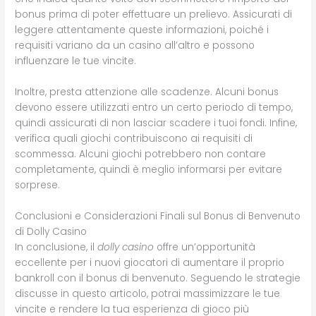
bonus prima di poter effettuare un prelievo. Assicurati di
leggere attentamente queste informazioni, poiché i
requisiti variano da un casino all’altro e possono
influenzare le tue vincite.
Inoltre, presta attenzione alle scadenze. Alcuni bonus
devono essere utilizzati entro un certo periodo di tempo,
quindi assicurati di non lasciar scadere i tuoi fondi. Infine,
verifica quali giochi contribuiscono ai requisiti di
scommessa. Alcuni giochi potrebbero non contare
completamente, quindi è meglio informarsi per evitare
sorprese.
Conclusioni e Considerazioni Finali sul Bonus di Benvenuto
di Dolly Casino
In conclusione, il
dolly casino
offre un’opportunità
eccellente per i nuovi giocatori di aumentare il proprio
bankroll con il bonus di benvenuto. Seguendo le strategie
discusse in questo articolo, potrai massimizzare le tue
vincite e rendere la tua esperienza di gioco più