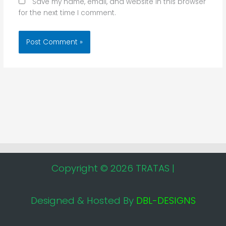
Save my name, email, and website in this browser
for the next time I comment.
Copyright © 2026 TRATAS |
Designed & Hosted By
DBL-DESIGNS