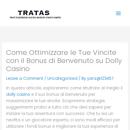
Skip
to
content
Come Ottimizzare le Tue Vincite
con il Bonus di Benvenuto su Dolly
Casino
Leave a Comment
/
Uncategorized
/ By
yanz@123457
In questo articolo, esploreremo come sfruttare al meglio il
dolly casino
e il suo bonus di benvenuto per
massimizzare le tue vincite. Scopriremo strategie,
suggerimenti pratici e tutto ciò che devi sapere per
iniziare la tua avventura con successo. Che tu sia un
neofita o un giocatore esperto, ci sono modi efficaci per
utilizzare i fondi bonus e migliorare la tua esperienza di