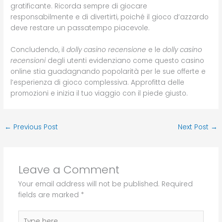
gratificante. Ricorda sempre di giocare
responsabilmente e di divertirti, poiché il gioco d’azzardo
deve restare un passatempo piacevole.
Concludendo, il
dolly casino recensione
e le
dolly casino
recensioni
degli utenti evidenziano come questo casino
online stia guadagnando popolarità per le sue offerte e
l’esperienza di gioco complessiva. Approfitta delle
promozioni e inizia il tuo viaggio con il piede giusto.
←
Previous Post
Next Post
→
Leave a Comment
Your email address will not be published.
Required
fields are marked
*
Type