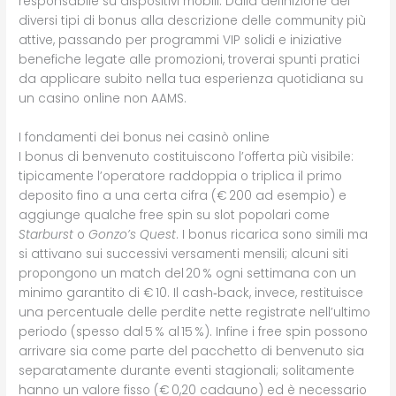
responsabile su dispositivi mobili. Dalla definizione dei
diversi tipi di bonus alla descrizione delle community più
attive, passando per programmi VIP solidi e iniziative
benefiche legate alle promozioni, troverai spunti pratici
da applicare subito nella tua esperienza quotidiana su
un casino online non AAMS.
I fondamenti dei bonus nei casinò online
I bonus di benvenuto costituiscono l’offerta più visibile:
tipicamente l’operatore raddoppia o triplica il primo
deposito fino a una certa cifra (€ 200 ad esempio) e
aggiunge qualche free spin su slot popolari come
Starburst
o
Gonzo’s Quest
. I bonus ricarica sono simili ma
si attivano sui successivi versamenti mensili; alcuni siti
propongono un match del 20 % ogni settimana con un
minimo garantito di € 10. Il cash‑back, invece, restituisce
una percentuale delle perdite nette registrate nell’ultimo
periodo (spesso dal 5 % al 15 %). Infine i free spin possono
arrivare sia come parte del pacchetto di benvenuto sia
separatamente durante eventi stagionali; solitamente
hanno un valore fisso (€ 0,20 cadauno) ed è necessario