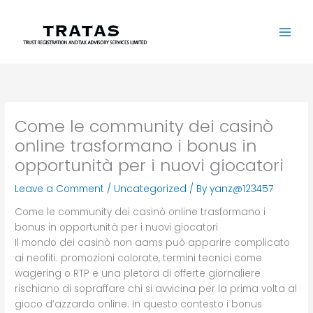
Skip
to
content
Come le community dei casinò
online trasformano i bonus in
opportunità per i nuovi giocatori
Leave a Comment
/
Uncategorized
/ By
yanz@123457
Come le community dei casinò online trasformano i
bonus in opportunità per i nuovi giocatori
Il mondo dei casinò non aams può apparire complicato
ai neofiti: promozioni colorate, termini tecnici come
wagering o RTP e una pletora di offerte giornaliere
rischiano di sopraffare chi si avvicina per la prima volta al
gioco d’azzardo online. In questo contesto i bonus