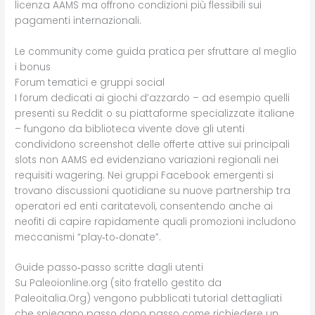
licenza AAMS ma offrono condizioni più flessibili sui
pagamenti internazionali.
Le community come guida pratica per sfruttare al meglio
i bonus
Forum tematici e gruppi social
I forum dedicati ai giochi d’azzardo – ad esempio quelli
presenti su Reddit o su piattaforme specializzate italiane
– fungono da biblioteca vivente dove gli utenti
condividono screenshot delle offerte attive sui principali
slots non AAMS ed evidenziano variazioni regionali nei
requisiti wagering. Nei gruppi Facebook emergenti si
trovano discussioni quotidiane su nuove partnership tra
operatori ed enti caritatevoli, consentendo anche ai
neofiti di capire rapidamente quali promozioni includono
meccanismi “play‑to‑donate”.
Guide passo‑passo scritte dagli utenti
Su Paleoionline.org (sito fratello gestito da
Paleoitalia.Org) vengono pubblicati tutorial dettagliati
che spiegano passo dopo passo come richiedere un