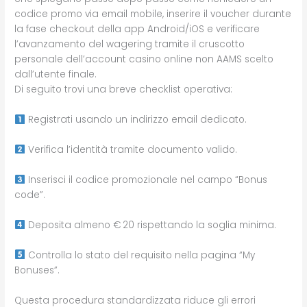
codice promo via email mobile, inserire il voucher durante
la fase checkout della app Android/iOS e verificare
l’avanzamento del wagering tramite il cruscotto
personale dell’account casino online non AAMS scelto
dall’utente finale.
Di seguito trovi una breve checklist operativa:
Registrati usando un indirizzo email dedicato.
Verifica l’identità tramite documento valido.
Inserisci il codice promozionale nel campo “Bonus
code”.
Deposita almeno € 20 rispettando la soglia minima.
Controlla lo stato del requisito nella pagina “My
Bonuses”.
Questa procedura standardizzata riduce gli errori