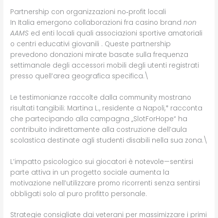
Partnership con organizzazioni no‑profit locali
In Italia emergono collaborazioni fra casino brand
non
AAMS
ed enti locali quali associazioni sportive amatoriali
o centri educativi giovanili . Queste partnership
prevedono donazioni mirate basate sulla frequenza
settimanale degli accessori mobili degli utenti registrati
presso quell’area geografica specifica.\
Le testimonianze raccolte dalla community mostrano
risultati tangibili: Martina L., residente a Napoli,* racconta
che partecipando alla campagna „SlotForHope“ ha
contribuito indirettamente alla costruzione dell’aula
scolastica destinate agli studenti disabili nella sua zona.\
L’impatto psicologico sui giocatori è notevole—sentirsi
parte attiva in un progetto sociale aumenta la
motivazione nell’utilizzare promo ricorrenti senza sentirsi
obbligati solo al puro profitto personale.
Strategie consigliate dai veterani per massimizzare i primi