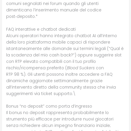
comuni segnalati nei forum quando gli utenti
dimenticano l’inserimento manuale del codice
post‑deposito.*
FAQ interattive e chatbot dedicati
Alcuni operatori hanno integrato chatbot AI all’interno
della loro piattaforma mobile capaci di rispondere
istantaneamente alle domande sui termini legali (“Qual è
la scadenza del mio cash back?”) oppure suggerire slot
con RTP elevato compatibili con il tuo profilo
rischio/ricompensa preferito (
Blood Suckers
con
RTP 98 %). Gli utenti possono inoltre accedere a FAQ
dinamiche aggiornate settimanalmente grazie
all’intervento diretto della community stessa che invia
suggerimenti via ticket supporto.\
Bonus “no deposit” como porta d’ingresso
Il bonus no deposit rappresenta probabilmente lo
strumento più efficace per introdurre nuovi giocatori
senza richiedere alcun impegno finanziario iniziale;