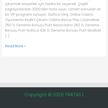
keşfedin
çıkarmak isteyenler için harika bir seçenek. Çeşitli
Kaydolun
sağlayıcılardan 2000’den fazla oyun, cömert bonuslar ve
ve
bir VIP programı sunuyor. Slottica Giriş: Online Casino
büyük
Oyunlarının Keyfini Çıkarın Casino Bonus Play CasinoMaxi
kazançlar
250 TL Deneme Bonusu PLAY Nevacasino 250 TL Deneme
elde
Bonusu PLAY Slottica 434 TL Deneme Bonusu PLAY Mostbet
etmeye
[…]
başlayın!
Read More »
Copyright © 2026 TRATAS |