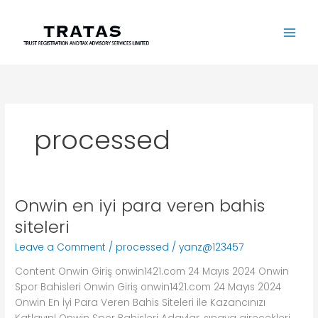
Skip
to
content
processed
Onwin en iyi para veren bahis
Onwin
en
siteleri
iyi
Leave a Comment
/
processed
/
yanz@123457
para
veren
Content Onwin Giriş onwin1421.com 24 Mayıs 2024 Onwin
bahis
Spor Bahisleri Onwin Giriş onwin1421.com 24 Mayıs 2024
siteleri
Onwin En İyi Para Veren Bahis Siteleri ile Kazancınızı