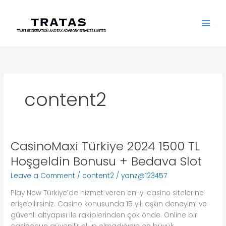
Skip
to
content
content2
CasinoMaxi Türkiye 2024 1500 TL
CasinoMaxi
Türkiye
Hoşgeldin Bonusu + Bedava Slot
2024
Leave a Comment
/
content2
/
yanz@123457
1500
TL
Play Now Türkiye’de hizmet veren en iyi casino sitelerine
Hoşgeldin
erişebilirsiniz. Casino konusunda 15 yılı aşkın deneyimi ve
Bonusu
güvenli altyapısı ile rakiplerinden çok önde. Online bir
+