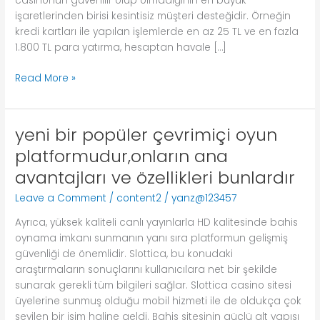
casinonun güvenilir olup olmadığının en büyük
Bedava
işaretlerinden birisi kesintisiz müşteri desteğidir. Örneğin
Slot
kredi kartları ile yapılan işlemlerde en az 25 TL ve en fazla
1.800 TL para yatırma, hesaptan havale […]
Read More »
yeni bir popüler çevrimiçi oyun
yeni
bir
platformudur,onların ana
popüler
avantajları ve özellikleri bunlardır
çevrimiçi
oyun
Leave a Comment
/
content2
/
yanz@123457
platformudur,onların
Ayrıca, yüksek kaliteli canlı yayınlarla HD kalitesinde bahis
ana
oynama imkanı sunmanın yanı sıra platformun gelişmiş
avantajları
güvenliği de önemlidir. Slottica, bu konudaki
ve
araştırmaların sonuçlarını kullanıcılara net bir şekilde
özellikleri
sunarak gerekli tüm bilgileri sağlar. Slottica casino sitesi
bunlardır
üyelerine sunmuş olduğu mobil hizmeti ile de oldukça çok
sevilen bir isim haline geldi. Bahis sitesinin güçlü alt yapısı