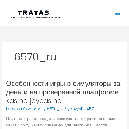
Skip
to
content
6570_ru
Особенности игры в симуляторы за
Особенности
игры
деньги на проверенной платформе
в
kasino joycasino
симуляторы
за
Leave a Comment
/
6570_ru
/
yanz@123457
деньги
Платная игра на средства советуют на лицензированных
на
сайтах, получивших лицензию для гемблинга. Работа
проверенной