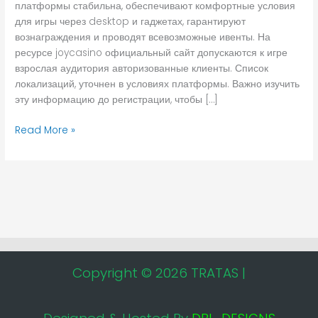
платформы стабильна, обеспечивают комфортные условия
платформе
для игры через desktop и гаджетах, гарантируют
kasino
вознаграждения и проводят всевозможные ивенты. На
joycasino
ресурсе joycasino официальный сайт допускаются к игре
взрослая аудитория авторизованные клиенты. Список
локализаций, уточнен в условиях платформы. Важно изучить
эту информацию до регистрации, чтобы […]
Read More »
Copyright © 2026 TRATAS |