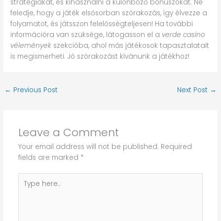
stratégiákat, és kihasználni a különböző bónuszokat. Ne
feledje, hogy a játék elsősorban szórakozás, így élvezze a
folyamatot, és játsszon felelősségteljesen! Ha további
információra van szüksége, látogasson el a
verde casino
vélemények
szekcióba, ahol más játékosok tapasztalatait
is megismerheti. Jó szórakozást kívánunk a játékhoz!
←
Previous Post
Next Post
→
Leave a Comment
Your email address will not be published.
Required
fields are marked
*
Type
here..