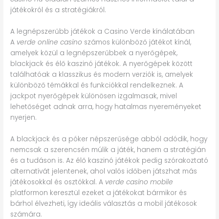
játékokról és a stratégiákról.
A legnépszerűbb játékok a Casino Verde kínálatában
A
verde online casino
számos különböző játékot kínál,
amelyek közül a legnépszerűbbek a nyerőgépek,
blackjack és élő kaszinó játékok. A nyerőgépek között
találhatóak a klasszikus és modern verziók is, amelyek
különböző témákkal és funkciókkal rendelkeznek. A
jackpot nyerőgépek különösen izgalmasak, mivel
lehetőséget adnak arra, hogy hatalmas nyereményeket
nyerjen.
A blackjack és a póker népszerűsége abból adódik, hogy
nemcsak a szerencsén múlik a játék, hanem a stratégián
és a tudáson is. Az élő kaszinó játékok pedig szórakoztató
alternatívát jelentenek, ahol valós időben játszhat más
játékosokkal és osztókkal. A
verde casino mobile
platformon keresztül ezeket a játékokat bármikor és
bárhol élvezheti, így ideális választás a mobil játékosok
számára.