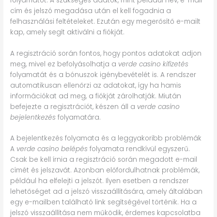
folyamatot. A szükséges adatok, mint például név, e-mail
cím és jelszó megadása után el kell fogadnia a
felhasználási feltételeket. Ezután egy megerősítő e-mailt
kap, amely segít aktiválni a fiókját.
A regisztráció során fontos, hogy pontos adatokat adjon
meg, mivel ez befolyásolhatja a
verde casino kifizetés
folyamatát és a bónuszok igénybevételét is. A rendszer
automatikusan ellenőrzi az adatokat, így ha hamis
információkat ad meg, a fiókját zárolhatják. Miután
befejezte a regisztrációt, készen áll a
verde casino
bejelentkezés
folyamatára.
A bejelentkezés folyamata és a leggyakoribb problémák
A
verde casino belépés
folyamata rendkívül egyszerű.
Csak be kell írnia a regisztráció során megadott e-mail
címét és jelszavát. Azonban előfordulhatnak problémák,
például ha elfelejti a jelszót. Ilyen esetben a rendszer
lehetőséget ad a jelszó visszaállítására, amely általában
egy e-mailben található link segítségével történik. Ha a
jelszó visszaállítása nem működik, érdemes kapcsolatba