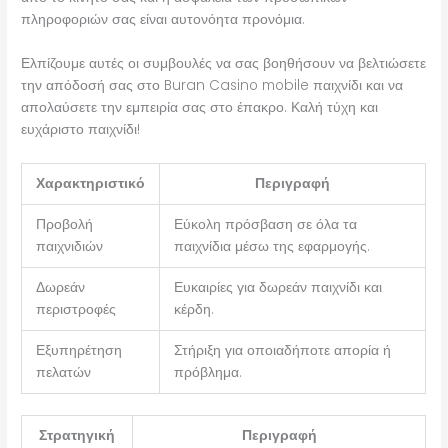
πληροφοριών σας είναι αυτονόητα προνόμια.
Ελπίζουμε αυτές οι συμβουλές να σας βοηθήσουν να βελτιώσετε
την απόδοσή σας στο Buran Casino mobile παιχνίδι και να
απολαύσετε την εμπειρία σας στο έπακρο. Καλή τύχη και
ευχάριστο παιχνίδι!
Χαρακτηριστικό
Περιγραφή
Προβολή
Εύκολη πρόσβαση σε όλα τα
παιχνιδιών
παιχνίδια μέσω της εφαρμογής.
Δωρεάν
Ευκαιρίες για δωρεάν παιχνίδι και
περιστροφές
κέρδη.
Εξυπηρέτηση
Στήριξη για οποιαδήποτε απορία ή
πελατών
πρόβλημα.
Στρατηγική
Περιγραφή