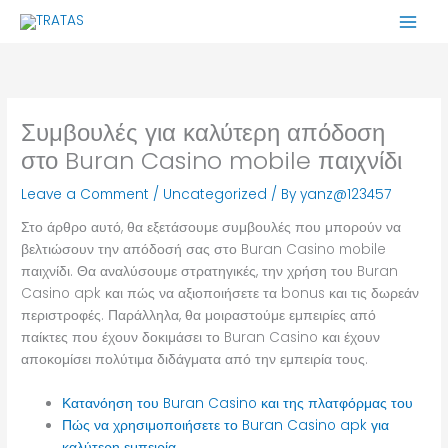
Skip
to
content
Συμβουλές για καλύτερη απόδοση
στο Buran Casino mobile παιχνίδι
Leave a Comment
/
Uncategorized
/ By
yanz@123457
Στο άρθρο αυτό, θα εξετάσουμε συμβουλές που μπορούν να
βελτιώσουν την απόδοσή σας στο Buran Casino mobile
παιχνίδι. Θα αναλύσουμε στρατηγικές, την χρήση του Buran
Casino apk και πώς να αξιοποιήσετε τα bonus και τις δωρεάν
περιστροφές. Παράλληλα, θα μοιραστούμε εμπειρίες από
παίκτες που έχουν δοκιμάσει το Buran Casino και έχουν
αποκομίσει πολύτιμα διδάγματα από την εμπειρία τους.
Κατανόηση του Buran Casino και της πλατφόρμας του
Πώς να χρησιμοποιήσετε το Buran Casino apk για
καλύτερη εμπειρία