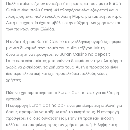
Πολλοί παίκτες έχουν αναφέρει ότι η εμπειρία τους με το Buran
Casino είναι πολύ θετική.
«Η πλατφόρμα είναι εξαιρετική και η
πλοήγηση είναι πολύ εύκολη»,
λέει η Μαρία, μια τακτική παίκτρια.
Αυτή η ευχρηστία έχει συμβάλει στην αύξηση των χρηστών και
των παικτών στην Ελλάδα.
Η ανάπτυξη του Buran Casino στην ελληνική αγορά έχει φέρει
μια νέα δυναμική στον τομέα του online τζόγου. Με τη
δυνατότητα να προσφέρει το Buran Casino no deposit
bonus, οι νέοι παίκτες μπορούν να δοκιμάσουν την πλατφόρμα
χωρίς να ρισκάρουν τα χρήματά τους. Αυτή η προσφορά είναι
ιδιαίτερα ελκυστική και έχει προσελκύσει πολλούς νέους
χρήστες.
Πώς να χρησιμοποιήσετε το Buran Casino apk για καλύτερη
εμπειρία
Η εφαρμογή Buran Casino apk είναι μια εξαιρετική επιλογή για
όσους προτιμούν να παίζουν από το κινητό τους. Η εφαρμογή
προσφέρει τις ίδιες δυνατότητες με την επιτραπέζια έκδοση,
αλλά σε μια πιο φιλική προς τον χρήστη μορφή. Η λήψη και η