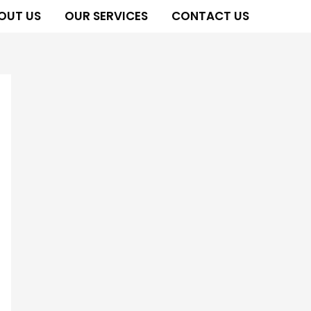
OUT US
OUR SERVICES
CONTACT US