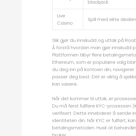
blackjack
Live
Spill med ekte dealer
Casino
Slik gjør du innskudd og uttak på Roob
Å forstå hvordan man gjør innskudd p
Plattformen tilbyr flere betalingsmet
Ethereum, som er populære valg blant
du deg inn på kontoen din, navigerer
passer deg best. Det er viktig å sje
kan variere.
Når det kommer til uttak, er prosesse
Du må først fullføre KYC-prosessen (
verifisert. Dette innebærer å sende i
identiteten din. Når KYC er fullført, k
betalingsmetoden. Husk at behandli
bruker.