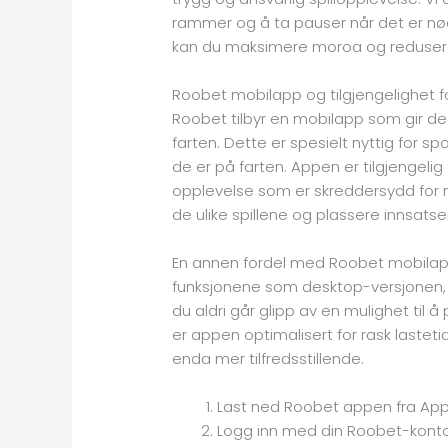
rammer og å ta pauser når det er nød
kan du maksimere moroa og redusere 
Roobet mobilapp og tilgjengelighet for
Roobet tilbyr en mobilapp som gir deg 
farten. Dette er spesielt nyttig for 
de er på farten. Appen er tilgjengelig
opplevelse som er skreddersydd for 
de ulike spillene og plassere innsatse
En annen fordel med Roobet mobilapp 
funksjonene som desktop-versjonen, i
du aldri går glipp av en mulighet til å 
er appen optimalisert for rask lasteti
enda mer tilfredsstillende.
Last ned Roobet appen fra App 
Logg inn med din Roobet-konto