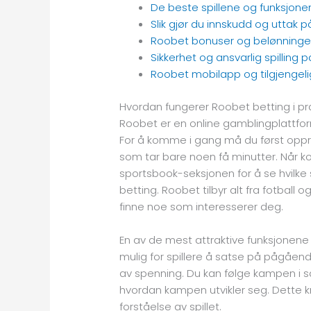
De beste spillene og funksjon
Slik gjør du innskudd og uttak 
Roobet bonuser og belønninger 
Sikkerhet og ansvarlig spilling
Roobet mobilapp og tilgjengelig
Hvordan fungerer Roobet betting i pr
Roobet er en online gamblingplattform 
For å komme i gang må du først opp
som tar bare noen få minutter. Når ko
sportsbook-seksjonen for å se hvilke 
betting. Roobet tilbyr alt fra fotball o
finne noe som interesserer deg.
En av de mest attraktive funksjonene 
mulig for spillere å satse på pågåe
av spenning. Du kan følge kampen i s
hvordan kampen utvikler seg. Dette kr
forståelse av spillet.