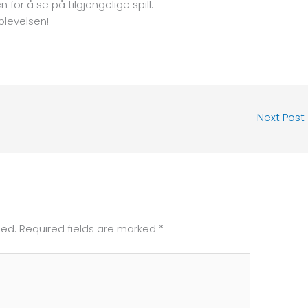
for å se på tilgjengelige spill.
plevelsen!
Next Post
hed.
Required fields are marked
*