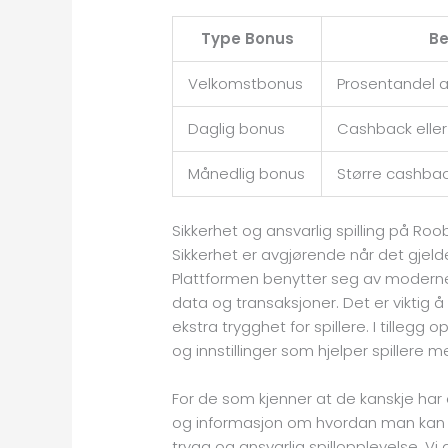
Type Bonus
Be
Velkomstbonus
Prosentandel a
Daglig bonus
Cashback eller
Månedlig bonus
Større cashback
Sikkerhet og ansvarlig spilling på Roo
Sikkerhet er avgjørende når det gjeld
Plattformen benytter seg av moderne 
data og transaksjoner. Det er viktig å
ekstra trygghet for spillere. I tillegg o
og innstillinger som hjelper spillere me
For de som kjenner at de kanskje har 
og informasjon om hvordan man kan få
trygg og ansvarlig spillopplevelse. Vi 