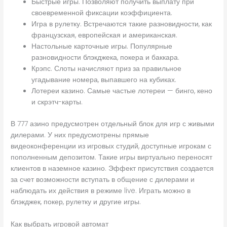
Быстрые игры. Позволяют получить выплату при
своевременной фиксации коэффициента.
Игра в рулетку. Встречаются такие разновидности, как
французская, европейская и американская.
Настольные карточные игры. Популярные
разновидности блэкджека, покера и баккара.
Крэпс. Слоты начисляют приз за правильное
угадывание номера, выпавшего на кубиках.
Лотереи казино. Самые частые лотереи — бинго, кено
и скрэтч-карты.
В 777 азино предусмотрен отдельный блок для игр с живыми
дилерами. У них предусмотрены прямые
видеоконференции из игровых студий, доступные игрокам с
пополненным депозитом. Такие игры виртуально переносят
клиентов в наземное казино. Эффект присутствия создается
за счет возможности вступать в общение с дилерами и
наблюдать их действия в режиме live. Играть можно в
блэкджек, покер, рулетку и другие игры.
Как выбрать игровой автомат