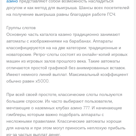
азино
представляют собой возможность насладиться
досугом и как метод для выигрыша. Шансы всех посетителей
на получение выигрыша равны благодаря работе ГСЧ.
Группы слотов
Основную часть каталога казино традиционно занимают
автоматы с изображениями на барабанах. Аппараты
классифицируются на на две категории: традиционные и
новаторские. Ретро-слоты состоят из онлайн-копий игровых
машин из игровых залов прошлого века. Такие автоматы
отличаются простой графикой без анимированных вставок.
Имеют немного линий выплат. Максимальный коэффициент
обычно равен х5000.
При всей своей простоте, классические слоты пользуются
большим спросом. Их часто выбирают пользователи,
мечтающие о наземных клубах азино 777. И начинающие
гэмблеры, которым важно подобрать аппараты с
несложными правилами. Классические автоматы хороши
для начала и при этом могут приносить неплохую прибыль
из-за частых выплат денег.