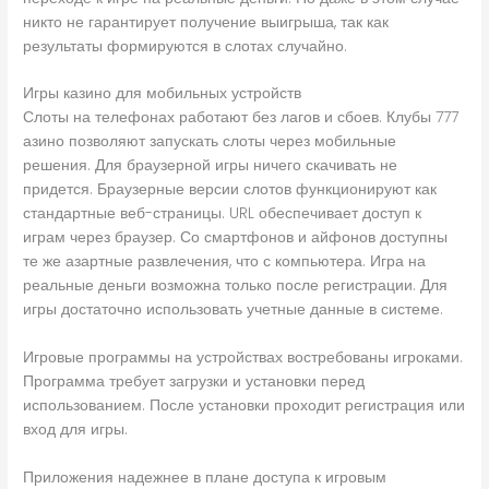
никто не гарантирует получение выигрыша, так как
результаты формируются в слотах случайно.
Игры казино для мобильных устройств
Слоты на телефонах работают без лагов и сбоев. Клубы 777
азино позволяют запускать слоты через мобильные
решения. Для браузерной игры ничего скачивать не
придется. Браузерные версии слотов функционируют как
стандартные веб-страницы. URL обеспечивает доступ к
играм через браузер. Со смартфонов и айфонов доступны
те же азартные развлечения, что с компьютера. Игра на
реальные деньги возможна только после регистрации. Для
игры достаточно использовать учетные данные в системе.
Игровые программы на устройствах востребованы игроками.
Программа требует загрузки и установки перед
использованием. После установки проходит регистрация или
вход для игры.
Приложения надежнее в плане доступа к игровым