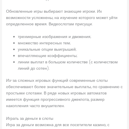
Обновленные игры выбирают знающие игроки. Их
возможности усложнены, на изучение которого может уйти
определенное время. Видеослотам присущи:
трехмерные изображения и движения;
множество интересных тем;
уникальные опции выигрышей;
впечатляющие коэффициенты;
линии выплат в большом количестве (с количеством
линий до сотен).
Из-за сложных игровых функций современные слоты
обеспечивают более значительные выплаты, по сравнению с
простыми слотами. В ряде новых игровых автоматов
имеется функция прогрессивного джекпота, размер
накопления часто внушителен.
Играть за деньги в слоты
Игра за деньги возможна для все посетители казино, с