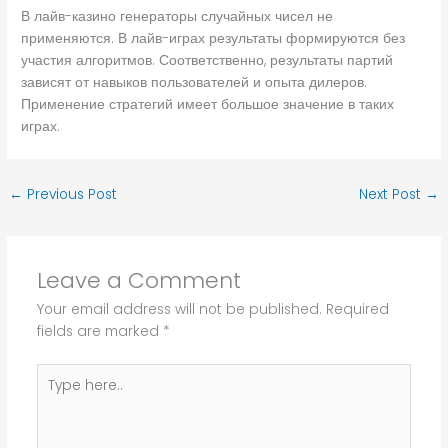
В лайв-казино генераторы случайных чисел не
применяются. В лайв-играх результаты формируются без
участия алгоритмов. Соответственно, результаты партий
зависят от навыков пользователей и опыта дилеров.
Применение стратегий имеет большое значение в таких
играх.
←
Previous Post
Next Post
→
Leave a Comment
Your email address will not be published.
Required
fields are marked
*
Type
here..