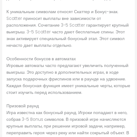
К уникальным символам относят Скаттер и Бонус-знак.
Scatter приносит выплаты вне зависимости от
расположения. Сочетание 3-5 Scatter гарантирует крупный
выигрыш. 3-5 Scatter часто дают бесплатные спины. Этот
знак активирует специальный бонусный этап. Этот символ
нечасто дает выплаты отдельно.
Особенности бонусов в автоматах
Игровые автоматы часто предлагают увеличить полученный
выигрыш. Это доступно в дополнительных играх, в ходе
запуска подарочных фриспинов или в раунде на удвоение.
Каждая бонусная функция имеет уникальные черты, которые
стоит изучить перед использованием.
Призовой раунд
Игра известна как бонусный раунд. Игроки попадают в него,
собрав 3-5 Bonus символов. В призовой игре начисляются
крупные выплаты, при решении игровой задачи, например,
переправить героя через реку или найти сокрытый объект. В