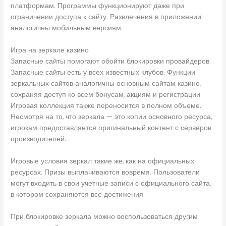
платформам. Программы функционируют даже при
ограничении доступа к сайту. Развлечения в приложении
аналогичны мобильным версиям.
Игра на зеркале казино
Запасные сайты помогают обойти блокировки провайдеров.
Запасные сайты есть у всех известных клубов. Функции
зеркальных сайтов аналогичны основным сайтам казино,
сохраняя доступ ко всем бонусам, акциям и регистрации.
Игровая коллекция также переносится в полном объеме.
Несмотря на то, что зеркала — это копии основного ресурса,
игрокам предоставляется оригинальный контент с серверов
производителей.
Игровые условия зеркал такие же, как на официальных
ресурсах. Призы выплачиваются вовремя. Пользователи
могут входить в свои учетные записи с официального сайта,
в котором сохраняются все достижения.
При блокировке зеркала можно воспользоваться другим