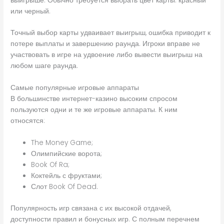
выигрыше. Обычно требуется выбрать цвет карты: красный
или черный.
Точный выбор карты удваивает выигрыш, ошибка приводит к
потере выплаты и завершению раунда. Игроки вправе не
участвовать в игре на удвоение либо вывести выигрыш на
любом шаге раунда.
Самые популярные игровые аппараты
В большинстве интернет-казино высоким спросом
пользуются одни и те же игровые аппараты. К ним
относятся:
The Money Game;
Олимпийские ворота;
Book Of Ra;
Коктейль с фруктами;
Слот Book Of Dead.
Популярность игр связана с их высокой отдачей,
доступности правил и бонусных игр. С полным перечнем