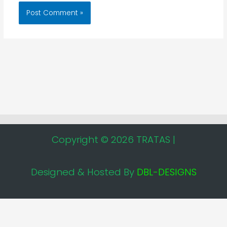
Copyright © 2026 TRATAS |
Designed & Hosted By
DBL-DESIGNS