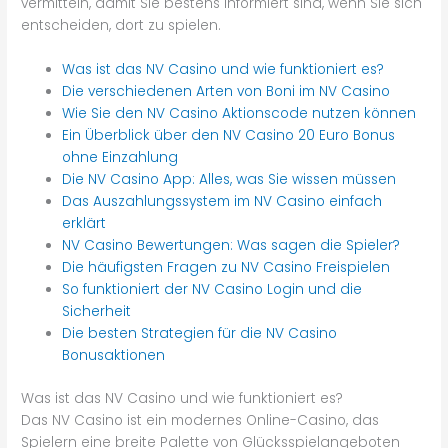
vermitteln, damit Sie bestens informiert sind, wenn Sie sich
entscheiden, dort zu spielen.
Was ist das NV Casino und wie funktioniert es?
Die verschiedenen Arten von Boni im NV Casino
Wie Sie den NV Casino Aktionscode nutzen können
Ein Überblick über den NV Casino 20 Euro Bonus
ohne Einzahlung
Die NV Casino App: Alles, was Sie wissen müssen
Das Auszahlungssystem im NV Casino einfach
erklärt
NV Casino Bewertungen: Was sagen die Spieler?
Die häufigsten Fragen zu NV Casino Freispielen
So funktioniert der NV Casino Login und die
Sicherheit
Die besten Strategien für die NV Casino
Bonusaktionen
Was ist das NV Casino und wie funktioniert es?
Das NV Casino ist ein modernes Online-Casino, das
Spielern eine breite Palette von Glücksspielangeboten