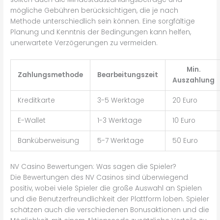
mögliche Gebühren berücksichtigen, die je nach
Methode unterschiedlich sein können. Eine sorgfältige
Planung und Kenntnis der Bedingungen kann helfen,
unerwartete Verzögerungen zu vermeiden.
Min.
Zahlungsmethode
Bearbeitungszeit
Auszahlung
Kreditkarte
3-5 Werktage
20 Euro
E-Wallet
1-3 Werktage
10 Euro
Banküberweisung
5-7 Werktage
50 Euro
NV Casino Bewertungen: Was sagen die Spieler?
Die Bewertungen des NV Casinos sind überwiegend
positiv, wobei viele Spieler die große Auswahl an Spielen
und die Benutzerfreundlichkeit der Plattform loben. Spieler
schätzen auch die verschiedenen Bonusaktionen und die