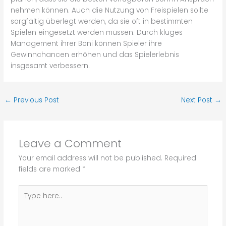
nehmen können. Auch die Nutzung von Freispielen sollte
sorgfältig überlegt werden, da sie oft in bestimmten
Spielen eingesetzt werden müssen. Durch kluges
Management ihrer Boni können Spieler ihre
Gewinnchancen erhöhen und das Spielerlebnis
insgesamt verbessern.
←
Previous Post
Next Post
→
Leave a Comment
Your email address will not be published.
Required
fields are marked
*
Type
here..