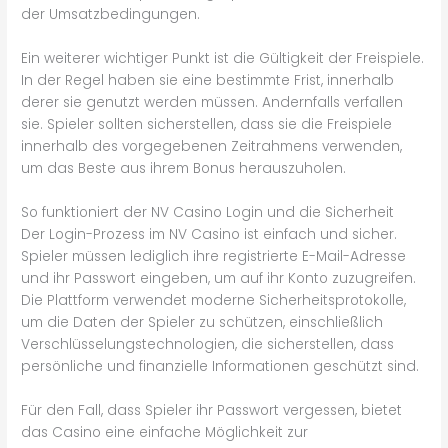
der Umsatzbedingungen.
Ein weiterer wichtiger Punkt ist die Gültigkeit der Freispiele.
In der Regel haben sie eine bestimmte Frist, innerhalb
derer sie genutzt werden müssen. Andernfalls verfallen
sie. Spieler sollten sicherstellen, dass sie die Freispiele
innerhalb des vorgegebenen Zeitrahmens verwenden,
um das Beste aus ihrem Bonus herauszuholen.
So funktioniert der NV Casino Login und die Sicherheit
Der Login-Prozess im NV Casino ist einfach und sicher.
Spieler müssen lediglich ihre registrierte E-Mail-Adresse
und ihr Passwort eingeben, um auf ihr Konto zuzugreifen.
Die Plattform verwendet moderne Sicherheitsprotokolle,
um die Daten der Spieler zu schützen, einschließlich
Verschlüsselungstechnologien, die sicherstellen, dass
persönliche und finanzielle Informationen geschützt sind.
Für den Fall, dass Spieler ihr Passwort vergessen, bietet
das Casino eine einfache Möglichkeit zur