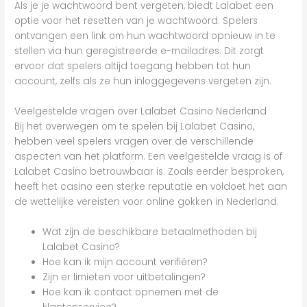
Als je je wachtwoord bent vergeten, biedt Lalabet een
optie voor het resetten van je wachtwoord. Spelers
ontvangen een link om hun wachtwoord opnieuw in te
stellen via hun geregistreerde e-mailadres. Dit zorgt
ervoor dat spelers altijd toegang hebben tot hun
account, zelfs als ze hun inloggegevens vergeten zijn.
Veelgestelde vragen over Lalabet Casino Nederland
Bij het overwegen om te spelen bij Lalabet Casino,
hebben veel spelers vragen over de verschillende
aspecten van het platform. Een veelgestelde vraag is of
Lalabet Casino betrouwbaar is. Zoals eerder besproken,
heeft het casino een sterke reputatie en voldoet het aan
de wettelijke vereisten voor online gokken in Nederland.
Wat zijn de beschikbare betaalmethoden bij
Lalabet Casino?
Hoe kan ik mijn account verifiëren?
Zijn er limieten voor uitbetalingen?
Hoe kan ik contact opnemen met de