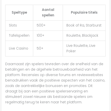
Aantal
Speltype
Populaire titels
spellen
Slots
500+
Book of Ra, Starburst
Tafelspellen
100+
Roulette, Blackjack
Live Roulette, Live
Live Casino
50+
Poker
Daarnaast zijn spelers tevreden over de snelheid van de
betalingen en de algehele betrouwbaarheid van het
platform. Recensies op diverse forums en reviewwebsites
benadrukken vaak de positieve aspecten van het casino,
zoals de aantrekkelijke bonussen en promoties. Dit
draagt bij aan een positieve spelerservaring en
stimuleert zowel nieuwe als bestaande spelers om
regelmatig terug te keren naar het platform.