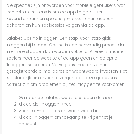
die specifiek zijn ontworpen voor mobiele gebruikers, wat
een extra stimulans is om de app te gebruiken.
Bovendien kunnen spelers gemakkelijk hun account
beheren en hun spelsessies volgen via de app.
Lalabet Casino inloggen: Een stap-voor-stap gids
Inloggen bij Lalabet Casino is een eenvoudig proces dat
in enkele stappen kan worden voltooid. Allereerst moeten
spelers naar de website of de app gaan en de optie
‘Inloggen’ selecteren. Vervolgens moeten ze hun
geregistreerde e-mailadres en wachtwoord invoeren. Het
is belangrijk om ervoor te zorgen dat deze gegevens
correct zijn om problemen bij het inloggen te voorkomen.
Ga naar de Lalabet website of open de app.
Klik op de ‘Inloggen’ knop.
Voer je e-mailadres en wachtwoord in.
Klik op ‘Inloggen’ om toegang te krijgen tot je
account.