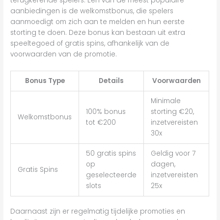
terugkerende spelers. Een van de meest populaire
aanbiedingen is de welkomstbonus, die spelers
aanmoedigt om zich aan te melden en hun eerste
storting te doen. Deze bonus kan bestaan uit extra
speeltegoed of gratis spins, afhankelijk van de
voorwaarden van de promotie.
Bonus Type
Details
Voorwaarden
Minimale
100% bonus
storting €20,
Welkomstbonus
tot €200
inzetvereisten
30x
50 gratis spins
Geldig voor 7
op
dagen,
Gratis Spins
geselecteerde
inzetvereisten
slots
25x
Daarnaast zijn er regelmatig tijdelijke promoties en