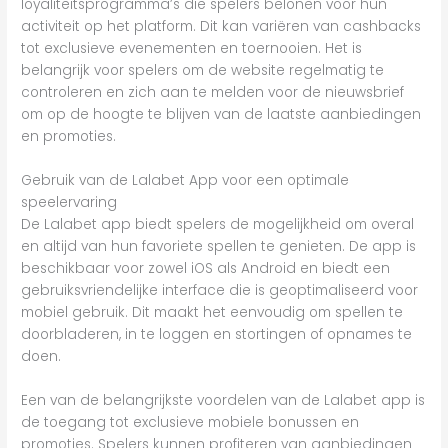
loyaliteitsprogramma’s die spelers belonen voor hun
activiteit op het platform. Dit kan variëren van cashbacks
tot exclusieve evenementen en toernooien. Het is
belangrijk voor spelers om de website regelmatig te
controleren en zich aan te melden voor de nieuwsbrief
om op de hoogte te blijven van de laatste aanbiedingen
en promoties.
Gebruik van de Lalabet App voor een optimale
speelervaring
De Lalabet app biedt spelers de mogelijkheid om overal
en altijd van hun favoriete spellen te genieten. De app is
beschikbaar voor zowel iOS als Android en biedt een
gebruiksvriendelijke interface die is geoptimaliseerd voor
mobiel gebruik. Dit maakt het eenvoudig om spellen te
doorbladeren, in te loggen en stortingen of opnames te
doen.
Een van de belangrijkste voordelen van de Lalabet app is
de toegang tot exclusieve mobiele bonussen en
promoties. Spelers kunnen profiteren van aanbiedingen