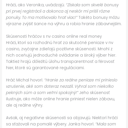
Hráči, ako Veronika, uvádzajú:
“Získala som skvelé bonusy
pri prvej registrácii a dokonca aj neskôr mi prišli rôzne
ponuky. To ma motivovalo hrať viac!”
Takéto bonusy môžu
výrazne zvýšiť šance na výhru a robia hranie zábavnejším.
Skúsenosti hráčov s nv casino online real money
Hráči, ktorí sa rozhodnú hrať za skutočné peniaze v nv
casino, zvyčajne zdieľajú pozitívne skúsenosti. Mnohí z
nich oceňujú jednoduché ovládanie a široký výber hier.
Taktiež hrajú dôležitú úlohu transparentnosť a férovosť
hier, ktoré sú garantované reguláciami.
Hráč Michal hovorí:
“Hranie za reálne peniaze mi prinieslo
vzrušenie, aké som doteraz nezažil. Vyhral som niekoľko
pekných súm a som veľmi spokojný!”
Jeho skúsenosť
ilustruje, ako môže online hranie priniesť nielen zábavu,
ale aj reálne výhry.
Avšak, aj negatívne skúsenosti sa objavujú. Niektorí hráči
sa sťažovali na pomalé výbery. Janka hovorí:
“Mala som