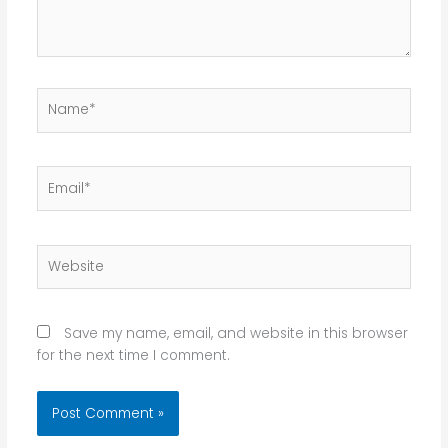
Name*
Email*
Website
Save my name, email, and website in this browser
for the next time I comment.