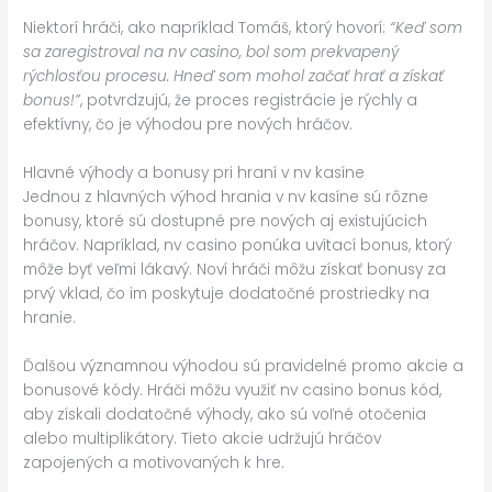
Niektorí hráči, ako napríklad Tomáš, ktorý hovorí:
“Keď som
sa zaregistroval na nv casino, bol som prekvapený
rýchlosťou procesu. Hneď som mohol začať hrať a získať
bonus!”
, potvrdzujú, že proces registrácie je rýchly a
efektívny, čo je výhodou pre nových hráčov.
Hlavné výhody a bonusy pri hraní v nv kasíne
Jednou z hlavných výhod hrania v nv kasíne sú rôzne
bonusy, ktoré sú dostupné pre nových aj existujúcich
hráčov. Napríklad, nv casino ponúka uvítací bonus, ktorý
môže byť veľmi lákavý. Noví hráči môžu získať bonusy za
prvý vklad, čo im poskytuje dodatočné prostriedky na
hranie.
Ďalšou významnou výhodou sú pravidelné promo akcie a
bonusové kódy. Hráči môžu využiť nv casino bonus kód,
aby získali dodatočné výhody, ako sú voľné otočenia
alebo multiplikátory. Tieto akcie udržujú hráčov
zapojených a motivovaných k hre.