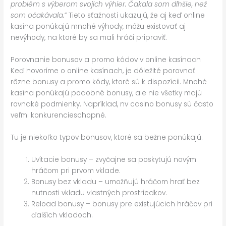
problém s výberom svojich výhier. Čakala som dlhšie, než
som očakávala.”
Tieto sťažnosti ukazujú, že aj keď online
kasína ponúkajú mnohé výhody, môžu existovať aj
nevýhody, na ktoré by sa mali hráči pripraviť.
Porovnanie bonusov a promo kódov v online kasínach
Keď hovoríme o online kasínach, je dôležité porovnať
rôzne bonusy a promo kódy, ktoré sú k dispozícii. Mnohé
kasína ponúkajú podobné bonusy, ale nie všetky majú
rovnaké podmienky. Napríklad, nv casino bonusy sú často
veľmi konkurencieschopné.
Tu je niekoľko typov bonusov, ktoré sa bežne ponúkajú:
Uvítacie bonusy – zvyčajne sa poskytujú novým
hráčom pri prvom vklade.
Bonusy bez vkladu – umožňujú hráčom hrať bez
nutnosti vkladu vlastných prostriedkov.
Reload bonusy – bonusy pre existujúcich hráčov pri
ďalších vkladoch.