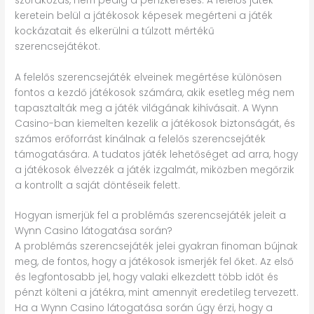
szórakozás, nem pedig a pénzkeresés. A felelős játék
keretein belül a játékosok képesek megérteni a játék
kockázatait és elkerülni a túlzott mértékű
szerencsejátékot.
A felelős szerencsejáték elveinek megértése különösen
fontos a kezdő játékosok számára, akik esetleg még nem
tapasztalták meg a játék világának kihívásait. A Wynn
Casino-ban kiemelten kezelik a játékosok biztonságát, és
számos erőforrást kínálnak a felelős szerencsejáték
támogatására. A tudatos játék lehetőséget ad arra, hogy
a játékosok élvezzék a játék izgalmát, miközben megőrzik
a kontrollt a saját döntéseik felett.
Hogyan ismerjük fel a problémás szerencsejáték jeleit a
Wynn Casino látogatása során?
A problémás szerencsejáték jelei gyakran finoman bújnak
meg, de fontos, hogy a játékosok ismerjék fel őket. Az első
és legfontosabb jel, hogy valaki elkezdett több időt és
pénzt költeni a játékra, mint amennyit eredetileg tervezett.
Ha a Wynn Casino látogatása során úgy érzi, hogy a