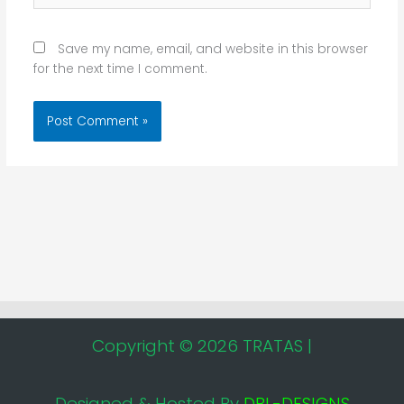
Save my name, email, and website in this browser
for the next time I comment.
Copyright © 2026 TRATAS |
Designed & Hosted By
DBL-DESIGNS