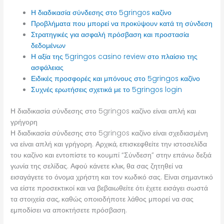
Η διαδικασία σύνδεσης στο 5gringos καζίνο
Προβλήματα που μπορεί να προκύψουν κατά τη σύνδεση
Στρατηγικές για ασφαλή πρόσβαση και προστασία
δεδομένων
Η αξία της 5gringos casino review στο πλαίσιο της
ασφάλειας
Ειδικές προσφορές και μπόνους στο 5gringos καζίνο
Συχνές ερωτήσεις σχετικά με το 5gringos login
Η διαδικασία σύνδεσης στο 5gringos καζίνο είναι απλή και
γρήγορη
Η διαδικασία σύνδεσης στο 5gringos καζίνο είναι σχεδιασμένη
να είναι απλή και γρήγορη. Αρχικά, επισκεφθείτε την ιστοσελίδα
του καζίνο και εντοπίστε το κουμπί “Σύνδεση” στην επάνω δεξιά
γωνία της σελίδας. Αφού κάνετε κλικ, θα σας ζητηθεί να
εισαγάγετε το όνομα χρήστη και τον κωδικό σας. Είναι σημαντικό
να είστε προσεκτικοί και να βεβαιωθείτε ότι έχετε εισάγει σωστά
τα στοιχεία σας, καθώς οποιοδήποτε λάθος μπορεί να σας
εμποδίσει να αποκτήσετε πρόσβαση.