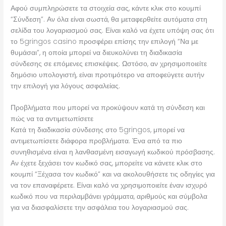
Αφού συμπληρώσετε τα στοιχεία σας, κάντε κλικ στο κουμπί
“Σύνδεση”. Αν όλα είναι σωστά, θα μεταφερθείτε αυτόματα στη
σελίδα του λογαριασμού σας. Είναι καλό να έχετε υπόψη σας ότι
το 5gringos casino προσφέρει επίσης την επιλογή “Να με
θυμάσαι”, η οποία μπορεί να διευκολύνει τη διαδικασία
σύνδεσης σε επόμενες επισκέψεις. Ωστόσο, αν χρησιμοποιείτε
δημόσιο υπολογιστή, είναι προτιμότερο να αποφεύγετε αυτήν
την επιλογή για λόγους ασφαλείας.
Προβλήματα που μπορεί να προκύψουν κατά τη σύνδεση και
πώς να τα αντιμετωπίσετε
Κατά τη διαδικασία σύνδεσης στο 5gringos, μπορεί να
αντιμετωπίσετε διάφορα προβλήματα. Ένα από τα πιο
συνηθισμένα είναι η λανθασμένη εισαγωγή κωδικού πρόσβασης.
Αν έχετε ξεχάσει τον κωδικό σας, μπορείτε να κάνετε κλικ στο
κουμπί “Ξέχασα τον κωδικό” και να ακολουθήσετε τις οδηγίες για
να τον επαναφέρετε. Είναι καλό να χρησιμοποιείτε έναν ισχυρό
κωδικό που να περιλαμβάνει γράμματα, αριθμούς και σύμβολα
για να διασφαλίσετε την ασφάλεια του λογαριασμού σας.