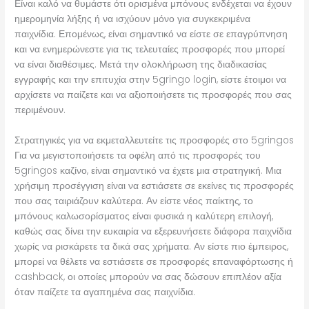
Είναι καλό να θυμάστε ότι ορισμένα μπόνους ενδέχεται να έχουν
ημερομηνία λήξης ή να ισχύουν μόνο για συγκεκριμένα
παιχνίδια. Επομένως, είναι σημαντικό να είστε σε επαγρύπνηση
και να ενημερώνεστε για τις τελευταίες προσφορές που μπορεί
να είναι διαθέσιμες. Μετά την ολοκλήρωση της διαδικασίας
εγγραφής και την επιτυχία στην 5gringo login, είστε έτοιμοι να
αρχίσετε να παίζετε και να αξιοποιήσετε τις προσφορές που σας
περιμένουν.
Στρατηγικές για να εκμεταλλευτείτε τις προσφορές στο 5gringos
Για να μεγιστοποιήσετε τα οφέλη από τις προσφορές του
5gringos καζίνο, είναι σημαντικό να έχετε μια στρατηγική. Μια
χρήσιμη προσέγγιση είναι να εστιάσετε σε εκείνες τις προσφορές
που σας ταιριάζουν καλύτερα. Αν είστε νέος παίκτης, το
μπόνους καλωσορίσματος είναι φυσικά η καλύτερη επιλογή,
καθώς σας δίνει την ευκαιρία να εξερευνήσετε διάφορα παιχνίδια
χωρίς να ρισκάρετε τα δικά σας χρήματα. Αν είστε πιο έμπειρος,
μπορεί να θέλετε να εστιάσετε σε προσφορές επαναφόρτωσης ή
cashback, οι οποίες μπορούν να σας δώσουν επιπλέον αξία
όταν παίζετε τα αγαπημένα σας παιχνίδια.