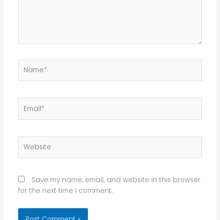
Name*
Email*
Website
Save my name, email, and website in this browser
for the next time I comment.