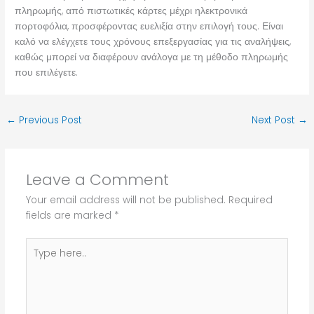
πληρωμής, από πιστωτικές κάρτες μέχρι ηλεκτρονικά
πορτοφόλια, προσφέροντας ευελιξία στην επιλογή τους. Είναι
καλό να ελέγχετε τους χρόνους επεξεργασίας για τις αναλήψεις,
καθώς μπορεί να διαφέρουν ανάλογα με τη μέθοδο πληρωμής
που επιλέγετε.
←
Previous Post
Next Post
→
Leave a Comment
Your email address will not be published.
Required
fields are marked
*
Type
here..