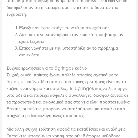
οποιοδήποτε πρόβλημα αντιμετωπίζετε, καθώς είναι εκεί για να
διασφαλίσουν ότι η εμπειρία σας είναι όσο το δυνατόν πιο
ευχάριστη.
Ελέγξτε αν έχετε εισάγει σωστά τα στοιχεία σας.
Δοκιμάστε να επαναφέρετε τον κωδικό πρόσβασης αν
έχετε ξεχάσει.
Επικοινωνήστε με την υποστήριξη αν το πρόβλημα
συνεχίζεται.
Συχνές ερωτήσεις για το 5gringos καζίνο
Συχνά, οι νέοι παίκτες έχουν πολλές απορίες σχετικά με το
5gringos καζίνο. Μια από τις πιο κοινές ερωτήσεις είναι αν το
καζίνο είναι νόμιμο και ασφαλές. Το 5gringos καζίνο λειτουργεί
υπό άδεια και παρέχει ασφαλείς συναλλαγές, διασφαλίζοντας ότι
τα προσωπικά και οικονομικά σας στοιχεία είναι προστατευμένα.
Επίσης, οι παίκτες μπορούν να απολαύσουν μια ποικιλία από
παιχνίδια με δικαιολογημένες αποδόσεις.
Μια άλλη συχνή ερώτηση αφορά τις καταθέσεις και αναλήψεις.
Οι παίκτες μπορούν να χρησιμοποιούν διάφορες μεθόδους