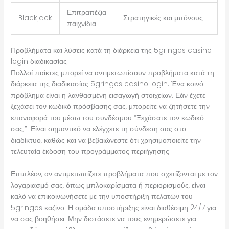
Επιτραπέζια
Blackjack
Στρατηγικές και μπόνους
παιχνίδια
Προβλήματα και λύσεις κατά τη διάρκεια της 5gringos casino
login διαδικασίας
Πολλοί παίκτες μπορεί να αντιμετωπίσουν προβλήματα κατά τη
διάρκεια της διαδικασίας 5gringos casino login. Ένα κοινό
πρόβλημα είναι η λανθασμένη εισαγωγή στοιχείων. Εάν έχετε
ξεχάσει τον κωδικό πρόσβασης σας, μπορείτε να ζητήσετε την
επαναφορά του μέσω του συνδέσμου “Ξεχάσατε τον κωδικό
σας;”. Είναι σημαντικό να ελέγχετε τη σύνδεση σας στο
διαδίκτυο, καθώς και να βεβαιώνεστε ότι χρησιμοποιείτε την
τελευταία έκδοση του προγράμματος περιήγησης.
Επιπλέον, αν αντιμετωπίζετε προβλήματα που σχετίζονται με τον
λογαριασμό σας, όπως μπλοκαρίσματα ή περιορισμούς, είναι
καλό να επικοινωνήσετε με την υποστήριξη πελατών του
5gringos καζίνο. Η ομάδα υποστήριξης είναι διαθέσιμη 24/7 για
να σας βοηθήσει. Μην διστάσετε να τους ενημερώσετε για