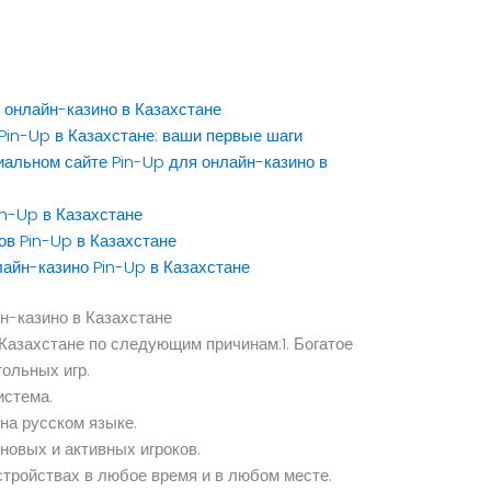
 онлайн-казино в Казахстане
 Pin-Up в Казахстане: ваши первые шаги
иальном сайте Pin-Up для онлайн-казино в
n-Up в Казахстане
ов Pin-Up в Казахстане
айн-казино Pin-Up в Казахстане
н-казино в Казахстане
Казахстане по следующим причинам:1. Богатое
тольных игр.
истема.
на русском языке.
новых и активных игроков.
стройствах в любое время и в любом месте.