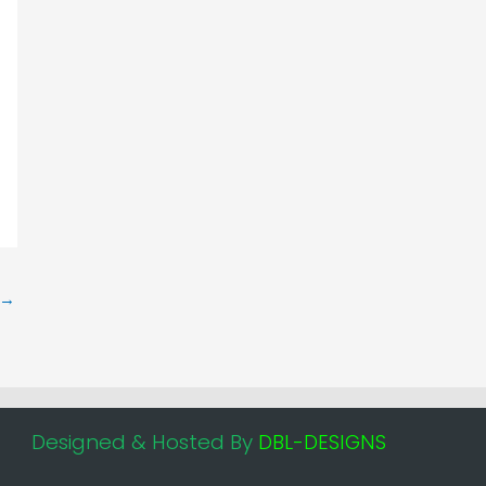
→
Designed & Hosted By
DBL-DESIGNS