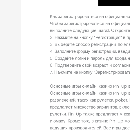
Как зарегистрироваться на официально
Чтобы зарегистрироваться на официаль
выполните следующие шаги:1. Откройте
2. Нажмите на кнопку “Регистрация” в п
3. Выберите способ регистрации: по эл
4. Заполните форму регистрации, введ
5. Создайте логин и пароль для входа н
6. Подтвердите свой возраст и согласи
7. Нажмите на кнопку “Зарегистрировать
Основные игры онлайн-казино Pin-Up 
Основные игры онлайн-казино Pin-Up 
развлечений, таких как рулетка, poker,
предлагает множество вариантов, вкл
рулетки. Pin-Up также предлагает множ
и омаху. Кроме того, в казино Pin-Up 
ведущих производителей. Все игры дос