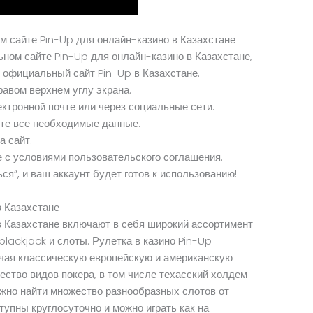
м сайте Pin-Up для онлайн-казино в Казахстане
ном сайте Pin-Up для онлайн-казино в Казахстане,
 официальный сайт Pin-Up в Казахстане.
равом верхнем углу экрана.
ектронной почте или через социальные сети.
ите все необходимые данные.
а сайт.
е с условиями пользовательского соглашения.
ся”, и ваш аккаунт будет готов к использованию!
в Казахстане
в Казахстане включают в себя широкий ассортимент
 blackjack и слоты. Рулетка в казино Pin-Up
ючая классическую европейскую и американскую
ество видов покера, в том числе техасский холдем
можно найти множество разнообразных слотов от
тупны круглосуточно и можно играть как на