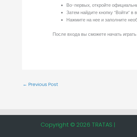
Во-первых, откройте официальны
Затем найдите кнопку “Войти” в 
Нажмите на нее и заполните нео
После входа вы сможете начать играть 
←
Previous Post
Copyright © 2026 TRATAS |