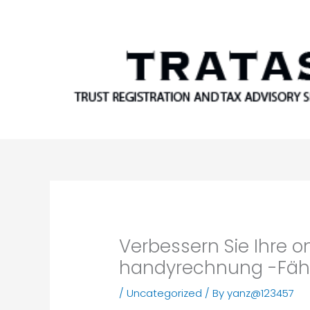
Skip
to
content
Verbessern Sie Ihre o
handyrechnung -Fähi
/
Uncategorized
/ By
yanz@123457