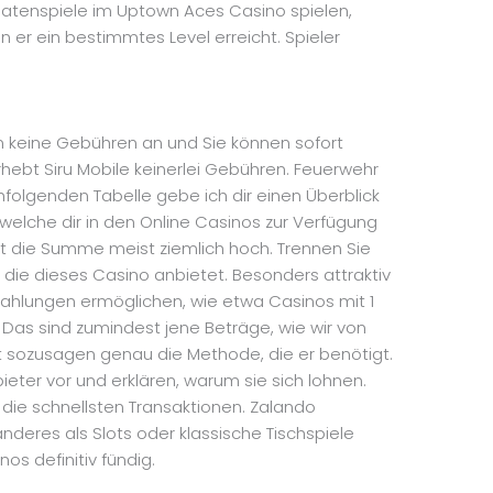
atenspiele im Uptown Aces Casino spielen,
 er ein bestimmtes Level erreicht. Spieler
en keine Gebühren an und Sie können sofort
rhebt Siru Mobile keinerlei Gebühren. Feuerwehr
chfolgenden Tabelle gebe ich dir einen Überblick
welche dir in den Online Casinos zur Verfügung
ist die Summe meist ziemlich hoch. Trennen Sie
 die dieses Casino anbietet. Besonders attraktiv
zahlungen ermöglichen, wie etwa Casinos mit 1
. Das sind zumindest jene Beträge, wie wir von
t sozusagen genau die Methode, die er benötigt.
bieter vor und erklären, warum sie sich lohnen.
die schnellsten Transaktionen. Zalando
deres als Slots oder klassische Tischspiele
os definitiv fündig.