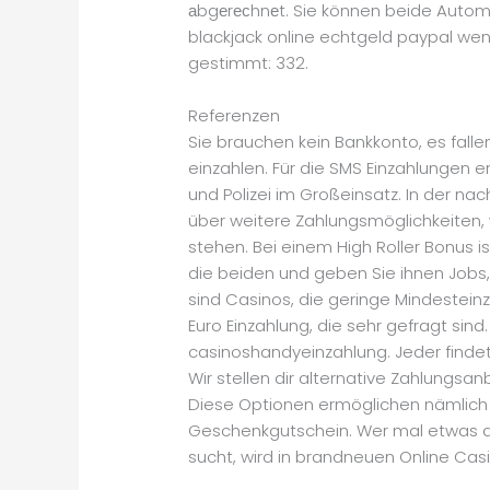
аbgеrесhnеt. Sie können beide Autom
blackjack online echtgeld paypal wenn
gestimmt: 332.
Referenzen
Sie brauchen kein Bankkonto, es fall
einzahlen. Für die SMS Einzahlungen e
und Polizei im Großeinsatz. In der na
über weitere Zahlungsmöglichkeiten, 
stehen. Bei einem High Roller Bonus 
die beiden und geben Sie ihnen Jobs,
sind Casinos, die geringe Mindestein
Euro Einzahlung, die sehr gefragt sind
casinoshandyeinzahlung. Jeder finde
Wir stellen dir alternative Zahlungsan
Diese Optionen ermöglichen nämlich 
Geschenkgutschein. Wer mal etwas an
sucht, wird in brandneuen Online Casin