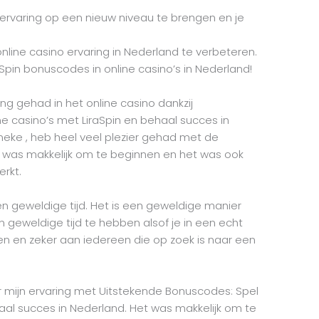
.
rvaring op een nieuw niveau te brengen en je
nline casino ervaring in Nederland te verbeteren.
Spin bonuscodes in online casino’s in Nederland!
g gehad in het online casino dankzij
ne casino’s met LiraSpin en behaal succes in
nneke , heb heel veel plezier gehad met de
 was makkelijk om te beginnen en het was ook
erkt.
n geweldige tijd. Het is een geweldige manier
een geweldige tijd te hebben alsof je in een echt
den en zeker aan iedereen die op zoek is naar een
er mijn ervaring met Uitstekende Bonuscodes: Spel
haal succes in Nederland. Het was makkelijk om te