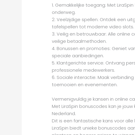
1. Gemakkelijke toegang: Met LiraSpin 
onderweg.
2. Veelzijdige spellen: Ontdek een uit
tafelspellen tot moderne video slots.
3. Veilig en betrouwbaar: Alle online 
veilige betaalmethoden.
4. Bonussen en promoties: Geniet va
speciale aanbiedingen.
5. Klantgerichte service: Ontvang pe
professionele medewerkers.
6. Sociale interactie: Maak verbindi
toernooien en evenementen.
Vermenigvuldig je kansen in online c
Met LiraSpin bonuscodes kan je jouw 
Nederland.
Dit is een fantastische kans voor alle
LiraSpin biedt unieke bonuscodes aa