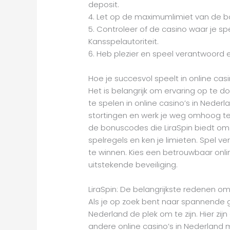
deposit.
4. Let op de maximumlimiet van de b
5. Controleer of de casino waar je s
Kansspelautoriteit.
6. Heb plezier en speel verantwoord e
Hoe je succesvol speelt in online ca
Het is belangrijk om ervaring op te 
te spelen in online casino’s in Neder
stortingen en werk je weg omhoog terw
de bonuscodes die LiraSpin biedt om 
spelregels en ken je limieten. Spel 
te winnen. Kies een betrouwbaar onl
uitstekende beveiliging.
LiraSpin: De belangrijkste redenen om
Als je op zoek bent naar spannende ga
Nederland de plek om te zijn. Hier zi
andere online casino’s in Nederland 