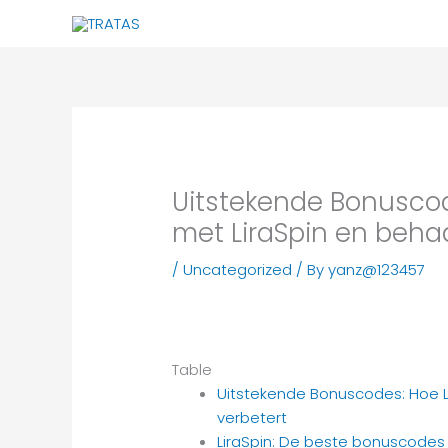
Skip
to
content
Uitstekende Bonuscode
met LiraSpin en beha
/
Uncategorized
/ By
yanz@123457
Table
Uitstekende Bonuscodes: Hoe Li
verbetert
LiraSpin: De beste bonuscodes 