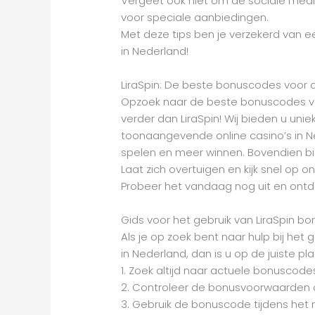
Vergeet ook niet om de sociale medi
voor speciale aanbiedingen.
Met deze tips ben je verzekerd van ee
in Nederland!
LiraSpin: De beste bonuscodes voor o
Opzoek naar de beste bonuscodes voo
verder dan LiraSpin! Wij bieden u u
toonaangevende online casino’s in 
spelen en meer winnen. Bovendien bie
Laat zich overtuigen en kijk snel op 
Probeer het vandaag nog uit en ontd
Gids voor het gebruik van LiraSpin bo
Als je op zoek bent naar hulp bij het 
in Nederland, dan is u op de juiste pla
1. Zoek altijd naar actuele bonuscode
2. Controleer de bonusvoorwaarden o
3. Gebruik de bonuscode tijdens het 