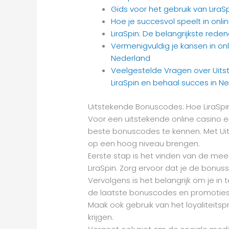
Gids voor het gebruik van LiraS
Hoe je succesvol speelt in onl
LiraSpin: De belangrijkste rede
Vermenigvuldig je kansen in on
Nederland
Veelgestelde Vragen over Uits
LiraSpin en behaal succes in N
Uitstekende Bonuscodes: Hoe LiraSpin
Voor een uitstekende online casino er
beste bonuscodes te kennen. Met Uit
op een hoog niveau brengen.
Eerste stap is het vinden van de me
LiraSpin. Zorg ervoor dat je de bonu
Vervolgens is het belangrijk om je in 
de laatste bonuscodes en promoties
Maak ook gebruik van het loyaliteits
krijgen.