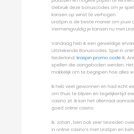
plaatsen en hogere prijzen te winnen
Gebruik deze bonuscodes om je spele
kansen op winst te verhogen.
LiraSpin is de beste manier om jouw o
Vermenigvuldig je kansen nu met Lira
Vandaag heb ik een geweldige ervarin
Uitstekende Bonuscodes: Spel in onli
Nederland.
liraspin promo code
Ik, A
spellen die aangeboden werden. Het
makkelijk om te begrijpen hoe alles w
Ik heb veel gewonnen en had echt ee
om thuis te blijven en tegelijkertijd 
casino zit. Ik kan het allemaal aanra
goed online casino.
Ik, Johan , ben ook zeer tevreden ov
in online casino’s met LiraSpin en be