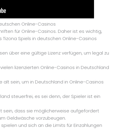
 deutschen Online-Casinos
iften für Online-Casinos. Daher ist es wichtig,
s Tizona Spiels in deutschen Online-Casinos
en über eine gültige Lizenz verfügen, um legal zu
in vielen lizenzierten Online-Casinos in Deutschland
e alt sein, um in Deutschland in Online-Casinos
and steuerfrei, es sei denn, der Spieler ist ein
t sein, dass sie möglicherweise aufgefordert
n, um Geldwäsche vorzubeugen.
u spielen und sich an die Limits für Einzahlungen