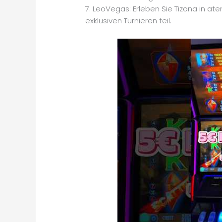
7. LeoVegas: Erleben Sie Tizona in 
exklusiven Turnieren teil.