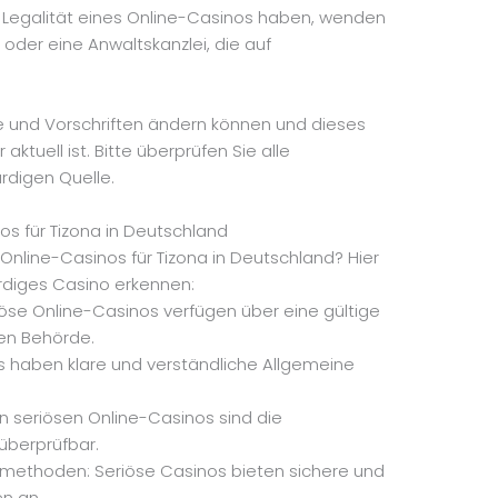
r Legalität eines Online-Casinos haben, wenden
oder eine Anwaltskanzlei, die auf
e und Vorschriften ändern können und dieses
tuell ist. Bitte überprüfen Sie alle
rdigen Quelle.
os für Tizona in Deutschland
Online-Casinos für Tizona in Deutschland? Hier
ürdiges Casino erkennen:
eriöse Online-Casinos verfügen über eine gültige
ten Behörde.
os haben klare und verständliche Allgemeine
In seriösen Online-Casinos sind die
überprüfbar.
smethoden: Seriöse Casinos bieten sichere und
n an.