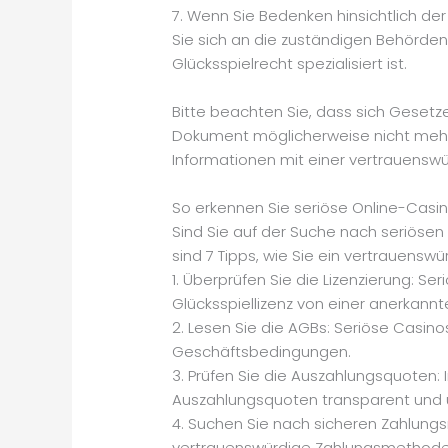
7. Wenn Sie Bedenken hinsichtlich de
Sie sich an die zuständigen Behörden 
Glücksspielrecht spezialisiert ist.
Bitte beachten Sie, dass sich Gesetz
Dokument möglicherweise nicht mehr ak
Informationen mit einer vertrauenswü
So erkennen Sie seriöse Online-Casin
Sind Sie auf der Suche nach seriösen 
sind 7 Tipps, wie Sie ein vertrauensw
1. Überprüfen Sie die Lizenzierung: S
Glücksspiellizenz von einer anerkann
2. Lesen Sie die AGBs: Seriöse Casin
Geschäftsbedingungen.
3. Prüfen Sie die Auszahlungsquoten: 
Auszahlungsquoten transparent und 
4. Suchen Sie nach sicheren Zahlung
vertrauenswürdige Zahlungsmethode