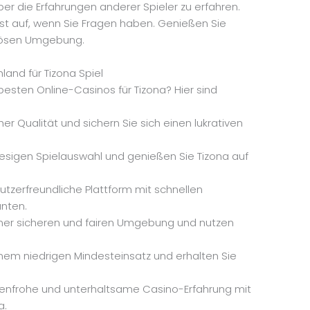
r die Erfahrungen anderer Spieler zu erfahren.
t auf, wenn Sie Fragen haben. Genießen Sie
eriösen Umgebung.
and für Tizona Spiel
esten Online-Casinos für Tizona? Hier sind
her Qualität und sichern Sie sich einen lukrativen
 riesigen Spielauswahl und genießen Sie Tizona auf
utzerfreundliche Plattform mit schnellen
anten.
 einer sicheren und fairen Umgebung und nutzen
inem niedrigen Mindesteinsatz und erhalten Sie
benfrohe und unterhaltsame Casino-Erfahrung mit
a.