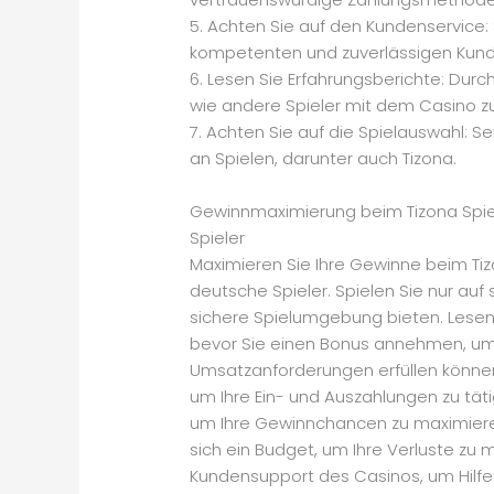
5. Achten Sie auf den Kundenservice:
kompetenten und zuverlässigen Kun
6. Lesen Sie Erfahrungsberichte: Durc
wie andere Spieler mit dem Casino z
7. Achten Sie auf die Spielauswahl: S
an Spielen, darunter auch Tizona.
Gewinnmaximierung beim Tizona Spiel:
Spieler
Maximieren Sie Ihre Gewinne beim Tizo
deutsche Spieler. Spielen Sie nur auf 
sichere Spielumgebung bieten. Lesen
bevor Sie einen Bonus annehmen, um s
Umsatzanforderungen erfüllen könne
um Ihre Ein- und Auszahlungen zu täti
um Ihre Gewinnchancen zu maximieren
sich ein Budget, um Ihre Verluste zu 
Kundensupport des Casinos, um Hilfe 