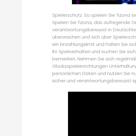
Spielerschutz: So spielen Sie Tizona
Spielen Sie Tizona, das aufregende On
verantwortungsbewusst in Deutschland.
überwachen und sich über Spielerschu
ein Einzahlungslimit und halten Sie si
Ihr Spielverhalten und suchen Sie sic
bemerken. Nehmen Sie sich regelmäß
Glücksspieleinrichtungen Unterhaltun
persönlichen Daten und nutzen Sie nur
sicher und verantwortungsbewusst sp