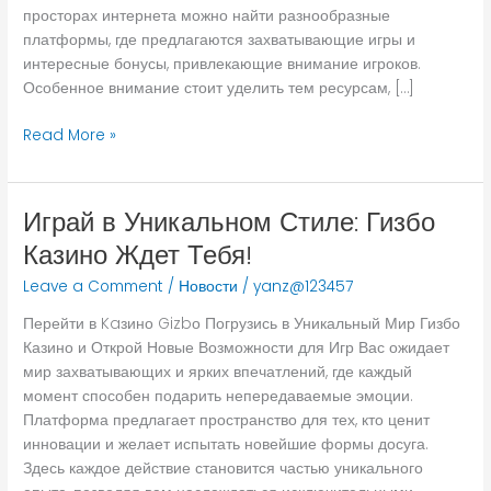
просторах интернета можно найти разнообразные
платформы, где предлагаются захватывающие игры и
интересные бонусы, привлекающие внимание игроков.
Особенное внимание стоит уделить тем ресурсам, […]
Read More »
Играй в Уникальном Стиле: Гизбо
Играй
в
Казино Ждет Тебя!
Уникальном
Leave a Comment
/
Новости
/
yanz@123457
Стиле:
Гизбо
Перейти в Kaзино Gizbо Погрузись в Уникальный Мир Гизбо
Казино
Казино и Открой Новые Возможности для Игр Вас ожидает
Ждет
мир захватывающих и ярких впечатлений, где каждый
Тебя!
момент способен подарить непередаваемые эмоции.
Платформа предлагает пространство для тех, кто ценит
инновации и желает испытать новейшие формы досуга.
Здесь каждое действие становится частью уникального