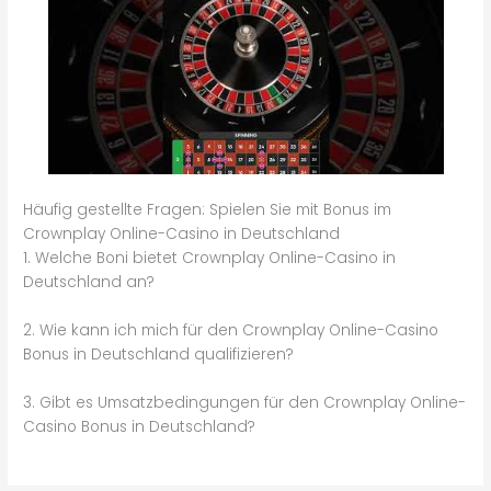
Häufig gestellte Fragen: Spielen Sie mit Bonus im
Crownplay Online-Casino in Deutschland
1. Welche Boni bietet Crownplay Online-Casino in
Deutschland an?
2. Wie kann ich mich für den Crownplay Online-Casino
Bonus in Deutschland qualifizieren?
3. Gibt es Umsatzbedingungen für den Crownplay Online-
Casino Bonus in Deutschland?