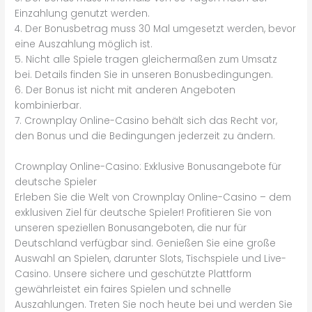
Einzahlung genutzt werden.
4. Der Bonusbetrag muss 30 Mal umgesetzt werden, bevor
eine Auszahlung möglich ist.
5. Nicht alle Spiele tragen gleichermaßen zum Umsatz
bei. Details finden Sie in unseren Bonusbedingungen.
6. Der Bonus ist nicht mit anderen Angeboten
kombinierbar.
7. Crownplay Online-Casino behält sich das Recht vor,
den Bonus und die Bedingungen jederzeit zu ändern.
Crownplay Online-Casino: Exklusive Bonusangebote für
deutsche Spieler
Erleben Sie die Welt von Crownplay Online-Casino – dem
exklusiven Ziel für deutsche Spieler! Profitieren Sie von
unseren speziellen Bonusangeboten, die nur für
Deutschland verfügbar sind. Genießen Sie eine große
Auswahl an Spielen, darunter Slots, Tischspiele und Live-
Casino. Unsere sichere und geschützte Plattform
gewährleistet ein faires Spielen und schnelle
Auszahlungen. Treten Sie noch heute bei und werden Sie