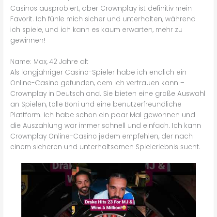
Casinos ausprobiert, aber Crownplay ist definitiv mein
Favorit. Ich fühle mich sicher und unterhalten, während
ich spiele, und ich kann es kaum erwarten, mehr zu
gewinnen!
Name: Max, 42 Jahre alt
Als langjähriger Casino-Spieler habe ich endlich ein
Online-Casino gefunden, dem ich vertrauen kann –
Crownplay in Deutschland. Sie bieten eine große Auswahl
an Spielen, tolle Boni und eine benutzerfreundliche
Plattform. Ich habe schon ein paar Mal gewonnen und
die Auszahlung war immer schnell und einfach. Ich kann
Crownplay Online-Casino jedem empfehlen, der nach
einem sicheren und unterhaltsamen Spielerlebnis sucht.