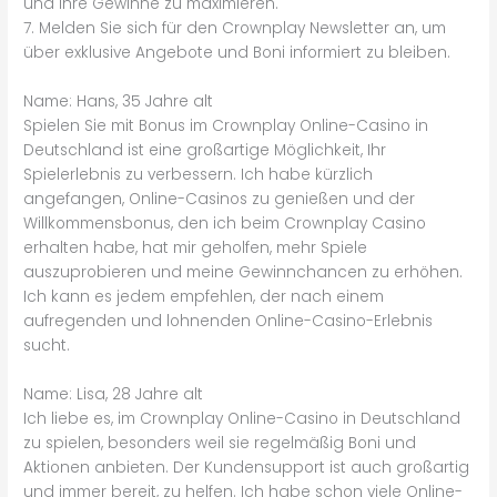
und Ihre Gewinne zu maximieren.
7. Melden Sie sich für den Crownplay Newsletter an, um
über exklusive Angebote und Boni informiert zu bleiben.
Name: Hans, 35 Jahre alt
Spielen Sie mit Bonus im Crownplay Online-Casino in
Deutschland ist eine großartige Möglichkeit, Ihr
Spielerlebnis zu verbessern. Ich habe kürzlich
angefangen, Online-Casinos zu genießen und der
Willkommensbonus, den ich beim Crownplay Casino
erhalten habe, hat mir geholfen, mehr Spiele
auszuprobieren und meine Gewinnchancen zu erhöhen.
Ich kann es jedem empfehlen, der nach einem
aufregenden und lohnenden Online-Casino-Erlebnis
sucht.
Name: Lisa, 28 Jahre alt
Ich liebe es, im Crownplay Online-Casino in Deutschland
zu spielen, besonders weil sie regelmäßig Boni und
Aktionen anbieten. Der Kundensupport ist auch großartig
und immer bereit, zu helfen. Ich habe schon viele Online-