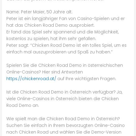
Name: Peter Maier, 50 Jahre alt.
Peter ist ein langjähriger Fan von Casino-Spielen und er
hat das Chicken Road Demo ausprobiert.
Er fand das Spiel sehr spannend und die Möglichkeit,
kostenlos zu spielen, hat ihm sehr gefallen.
Peter sagt: “Chicken Road Demo ist ein tolles Spiel, um es
einfach mal auszuprobieren und Spaß zu haben.”
Spielen Sie die Chicken Road Demo in österreichischen
Online-Casinos? Hier sind Antworten
https://chickenroad.at/
auf Ihre wichtigsten Fragen.
Ist die Chicken Road Demo in Österreich verfügbar? Ja,
viele Online-Casinos in Österreich bieten die Chicken
Road Demo an.
Wie spielt man die Chicken Road Demo in Österreich?
Suchen Sie einfach in Ihrem bevorzugten Online-Casino
nach Chicken Road und wählen Sie die Demo-Version