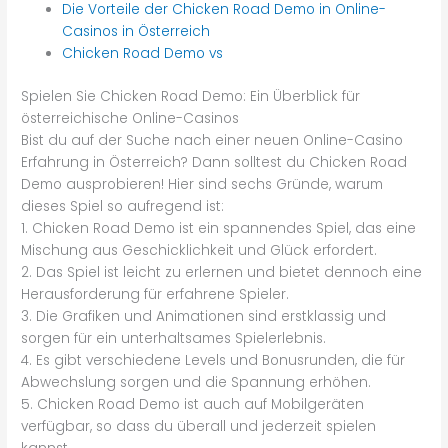
Die Vorteile der Chicken Road Demo in Online-
Casinos in Österreich
Chicken Road Demo vs
Spielen Sie Chicken Road Demo: Ein Überblick für
österreichische Online-Casinos
Bist du auf der Suche nach einer neuen Online-Casino
Erfahrung in Österreich? Dann solltest du Chicken Road
Demo ausprobieren! Hier sind sechs Gründe, warum
dieses Spiel so aufregend ist:
1. Chicken Road Demo ist ein spannendes Spiel, das eine
Mischung aus Geschicklichkeit und Glück erfordert.
2. Das Spiel ist leicht zu erlernen und bietet dennoch eine
Herausforderung für erfahrene Spieler.
3. Die Grafiken und Animationen sind erstklassig und
sorgen für ein unterhaltsames Spielerlebnis.
4. Es gibt verschiedene Levels und Bonusrunden, die für
Abwechslung sorgen und die Spannung erhöhen.
5. Chicken Road Demo ist auch auf Mobilgeräten
verfügbar, so dass du überall und jederzeit spielen