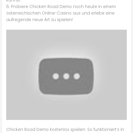
kannst.
6. Probiere Chicken Road Demo noch heute in einem
österreichischen Online-Casino aus und erlebe eine
aufregende neue Art zu spielen!
Chicken Road Demo kostenlos spielen: So funktioniert’s in