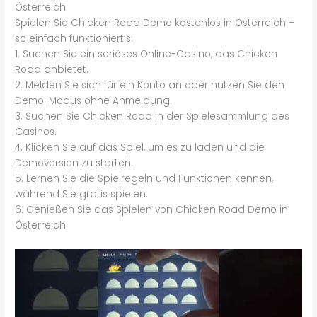
Österreich
Spielen Sie Chicken Road Demo kostenlos in Österreich –
so einfach funktioniert’s:
1. Suchen Sie ein seriöses Online-Casino, das Chicken
Road anbietet.
2. Melden Sie sich für ein Konto an oder nutzen Sie den
Demo-Modus ohne Anmeldung.
3. Suchen Sie Chicken Road in der Spielesammlung des
Casinos.
4. Klicken Sie auf das Spiel, um es zu laden und die
Demoversion zu starten.
5. Lernen Sie die Spielregeln und Funktionen kennen,
während Sie gratis spielen.
6. Genießen Sie das Spielen von Chicken Road Demo in
Österreich!