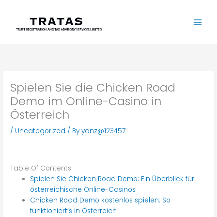
Skip
to
content
Spielen Sie die Chicken Road
Demo im Online-Casino in
Österreich
/
Uncategorized
/ By
yanz@123457
Table Of Contents
Spielen Sie Chicken Road Demo: Ein Überblick für
österreichische Online-Casinos
Chicken Road Demo kostenlos spielen: So
funktioniert’s in Österreich