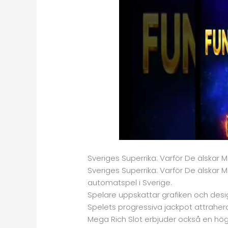
Sveriges Superrika: Varför De älskar 
Sveriges Superrika: Varför De älskar 
automatspel i Sverige.
Spelare uppskattar grafiken och desi
Spelets progressiva jackpot attrahe
Mega Rich Slot erbjuder också en hög v