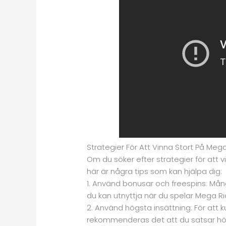
Strategier För Att Vinna Stort På Mega
Om du söker efter strategier för att v
här är några tips som kan hjälpa dig:
1. Använd bonusar och freespins: Må
du kan utnyttja när du spelar Mega Ric
2. Använd högsta insättning: För att 
rekommenderas det att du satsar hög