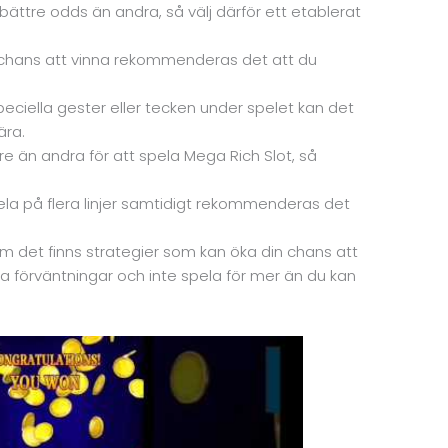
r bättre odds än andra, så välj därför ett etablerat
din chans att vinna rekommenderas det att du
peciella gester eller tecken under spelet kan det
ära.
ttre än andra för att spela Mega Rich Slot, så
ela på flera linjer samtidigt rekommenderas det
 om det finns strategier som kan öka din chans att
iska förväntningar och inte spela för mer än du kan