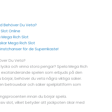
Vad Behöver Du Veta?
Slot Online
å Mega Rich Slot
lskar Mega Rich Slot
instchanser för de Superrikaste!
höver Du Veta?
sin lycka och vinna stora pengar? Spela Mega Rich
t excitanderande spelen som erbjuds på den
börjar, behöver du veta några viktiga saker.
ljer en betrouwbar och säker spelplattform som
ingsprocenten innan du börjar spela.
siv slot, vilket betyder att jackpoten ökar med