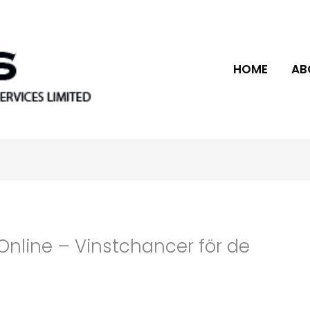
HOME
AB
Online – Vinstchancer för de