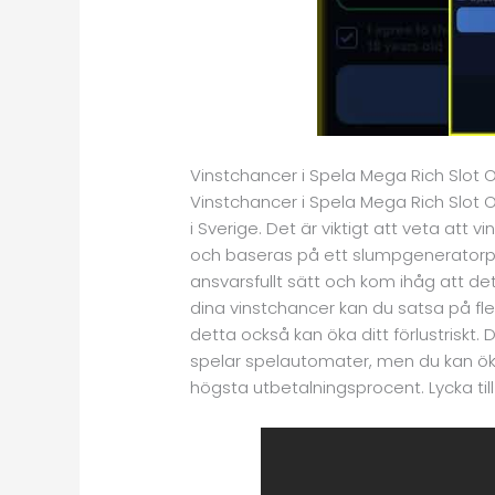
Vinstchancer i Spela Mega Rich Slot O
Vinstchancer i Spela Mega Rich Slot 
i Sverige. Det är viktigt att veta at
och baseras på ett slumpgeneratorpr
ansvarsfullt sätt och kom ihåg att det a
dina vinstchancer kan du satsa på fler
detta också kan öka ditt förlustriskt. 
spelar spelautomater, men du kan ök
högsta utbetalningsprocent. Lycka till 