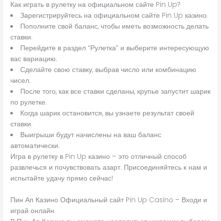
Как играть в рулетку на официальном сайте Pin Up?
Зарегистрируйтесь на официальном сайте Pin Up казино.
Пополните свой баланс, чтобы иметь возможность делать
ставки.
Перейдите в раздел “Рулетка” и выберите интересующую
вас вариацию.
Сделайте свою ставку, выбрав число или комбинацию
чисел.
После того, как все ставки сделаны, крупье запустит шарик
по рулетке.
Когда шарик остановится, вы узнаете результат своей
ставки.
Выигрыши будут начислены на ваш баланс
автоматически.
Игра в рулетку в Pin Up казино – это отличный способ
развлечься и почувствовать азарт. Присоединяйтесь к нам и
испытайте удачу прямо сейчас!
Пин Ап Казино Официальный сайт Pin Up Casino – Входи и
играй онлайн