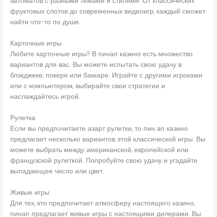
автоматов с разными темами и стилями. От классических
фруктовых слотов до современных видеоигр, каждый сможет
найти что-то по душе.
Карточные игры
Любите карточные игры? В пинап казино есть множество
вариантов для вас. Вы можете испытать свою удачу в
блэкджеке, покере или баккаре. Играйте с другими игроками
или с компьютером, выбирайте свои стратегии и
наслаждайтесь игрой.
Рулетка
Если вы предпочитаете азарт рулетки, то пин ап казино
предлагает несколько вариантов этой классической игры. Вы
можете выбрать между американской, европейской или
французской рулеткой. Попробуйте свою удачу и угадайте
выпадающее число или цвет.
Живые игры
Для тех, кто предпочитает атмосферу настоящего казино,
пинап предлагает живые игры с настоящими дилерами. Вы