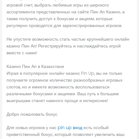
игровой счет, выбрать любимые игры из широкого
ассортимента представленных на сайте Пин Ап Казино, а
также получить доступ к бонусам и акциям, которые
регулярно проводятся для зарегистрированных игроков.
Не упустите возможность стать частью крупнейшего онлайн
казино Пин Ап! Регистрируйтесь и наслаждайтесь игрой
вместе с нами!
Казино Пин Ап в Казахстане
Играя в популярное онлайн-казино Pin Up, вы не только
получаете огромное количество разнообразных игровых
слотов, но и имеете возможность воспользоваться
различными бонусами и акциями. Ваш путь к большим
выигрышам станет намного проще и интереснее!
Добро пожаловать бонус
Для новых игроков у нас
pin up вход
есть особый
приветственный бонус, который позволяет увеличить ваш