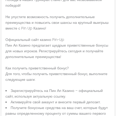
победой!
Не упустите возможность получить дополнительные
преимущества и повысить свои шансы на крупный выигрыш
вместе с Pin Up Казино!
Официальный сайт казино Pin-Up
Пин Ап Казино предлагает щедрые приветственные бонусы
для новых игроков. Регистрируйтесь сегодня и получайте
дополнительные преимущества!
Как получить приветственный бонус?
Для того, чтобы получить приветственный бонус, выполните
следующие шаги:
Зарегистрируйтесь на Пин Ап Казино – официальный
сайт, используя актуальную ссылку.
Активируйте свой аккаунт и внесите первый депозит.
Получите бонусные средства на ваш счет, которые будут
равны определенному проценту от суммы вашего первого