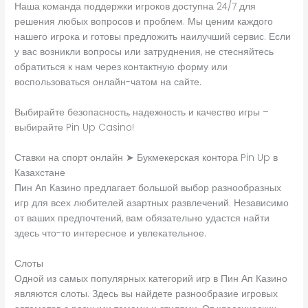
Наша команда поддержки игроков доступна 24/7 для
решения любых вопросов и проблем. Мы ценим каждого
нашего игрока и готовы предложить наилучший сервис. Если
у вас возникли вопросы или затруднения, не стесняйтесь
обратиться к нам через контактную форму или
воспользоваться онлайн-чатом на сайте.
Выбирайте безопасность, надежность и качество игры –
выбирайте Pin Up Casino!
Ставки на спорт онлайн ➤ Букмекерская контора Pin Up в
Казахстане
Пин Ап Казино предлагает большой выбор разнообразных
игр для всех любителей азартных развлечений. Независимо
от ваших предпочтений, вам обязательно удастся найти
здесь что-то интересное и увлекательное.
Слоты
Одной из самых популярных категорий игр в Пин Ап Казино
являются слоты. Здесь вы найдете разнообразие игровых