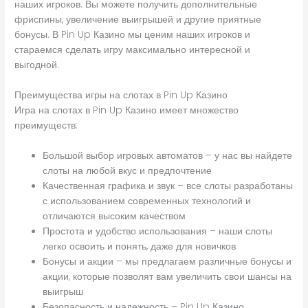
наших игроков. Вы можете получить дополнительные
фриспины, увеличение выигрышей и другие приятные
бонусы. В Pin Up Казино мы ценим наших игроков и
стараемся сделать игру максимально интересной и
выгодной.
Преимущества игры на слотах в Pin Up Казино
Игра на слотах в Pin Up Казино имеет множество
преимуществ:
Большой выбор игровых автоматов – у нас вы найдете
слоты на любой вкус и предпочтение
Качественная графика и звук – все слоты разработаны
с использованием современных технологий и
отличаются высоким качеством
Простота и удобство использования – наши слоты
легко освоить и понять, даже для новичков
Бонусы и акции – мы предлагаем различные бонусы и
акции, которые позволят вам увеличить свои шансы на
выигрыш
Безопасность и надежность – Pin Up Казино