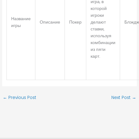
игра, в
которой
игроки
Название
Описание
Покер
делают
Блэкдж
игры
ставки,
используя
комбинации
из пяти
карт.
←
Previous Post
Next Post
→