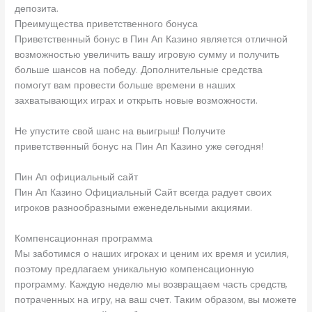
депозита.
Преимущества приветственного бонуса
Приветственный бонус в Пин Ап Казино является отличной
возможностью увеличить вашу игровую сумму и получить
больше шансов на победу. Дополнительные средства
помогут вам провести больше времени в наших
захватывающих играх и открыть новые возможности.
Не упустите свой шанс на выигрыш! Получите
приветственный бонус на Пин Ап Казино уже сегодня!
Пин Ап официальный сайт
Пин Ап Казино Официальный Сайт всегда радует своих
игроков разнообразными еженедельными акциями.
Компенсационная программа
Мы заботимся о наших игроках и ценим их время и усилия,
поэтому предлагаем уникальную компенсационную
программу. Каждую неделю мы возвращаем часть средств,
потраченных на игру, на ваш счет. Таким образом, вы можете