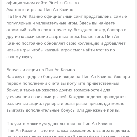
официальном сайте Pin-Up Casino
Азартные игры на Пин Ап Казино
На Пин Ап Казино официальный сайт представлены самые
популярные и увлекательные игры. Здесь вы найдете
огромный выбор слотов, рулетку, блэкджек, покер, баккара и
другие классические азартные игры. Более того, Пин Ап
Казино постоянно обновляет свою коллекцию и добавляет
новые игры, чтобы каждый игрок смог найти что-то по
своему вкусу.
Бонусы и акции на Пин Ап Казино
Вас ждут щедрые бонусы и акции на Пин Ап Казино. Уже при
первом пополнении счета вы получите приветственный
бонус, а также множество других возможностей для
увеличения своих выигрышей. Каждую неделю проводятся
различные акции, турниры и розыгрыши призов, где можно
выиграть дополнительные бонусы или денежные призы.
Получите максимум удовольствия на Пин Ап Казино
Пин Ап Казино – это не только возможность выиграть деньги,