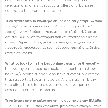
have the advantage if it has an impressive game
selection and offers spectacular offers and bonuses
compared to other online casinos.
Τι να ζητάτε από το καλύτερο online casino για την Ελλάδα;
Ένα αξιόπιστο online casino πρέπει να παρέχει ελληνικά
περιεχόμενα, να διαθέτει τηλεφωνική υποστήριξη 24/7 και να
διαθέτει μια ευέλικτη πλατφόρμα που να υποστηρίζει όλες τις
καρτές πληρωμής. Ένας μεγάλος κατάλογος παιχνιδιών και
προσφορές προσφέροντας ένα πρόσφορο παιχνιδιοπαίξη είναι
επίσης σημαντικά.
What to look for in the best online casino for Greece?
A
trustworthy online casino should offer content in Greek,
have 24/7 phone support, and have a versatile platform
that supports all payment cards. A large game library
and offers that offer a player an attractive gaming
experience are also important.
Τι να ζητάτε από το καλύτερο online casino για την Ελλάδα;
Ένα online casino που να διαθέτει μια ελληνική επαγγελματική