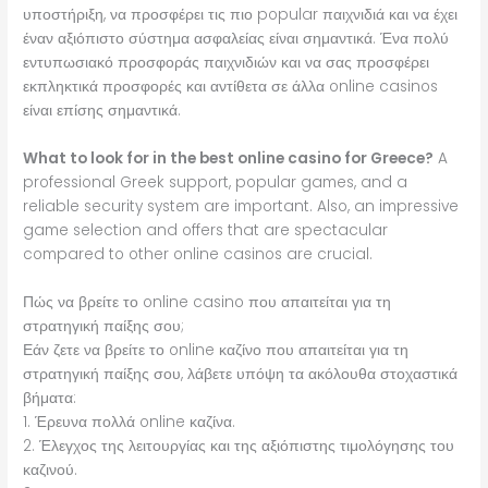
υποστήριξη, να προσφέρει τις πιο popular παιχνιδιά και να έχει
έναν αξιόπιστο σύστημα ασφαλείας είναι σημαντικά. Ένα πολύ
εντυπωσιακό προσφοράς παιχνιδιών και να σας προσφέρει
εκπληκτικά προσφορές και αντίθετα σε άλλα online casinos
είναι επίσης σημαντικά.
What to look for in the best online casino for Greece?
A
professional Greek support, popular games, and a
reliable security system are important. Also, an impressive
game selection and offers that are spectacular
compared to other online casinos are crucial.
Πώς να βρείτε το online casino που απαιτείται για τη
στρατηγική παίξης σου;
Εάν ζετε να βρείτε το online καζίνο που απαιτείται για τη
στρατηγική παίξης σου, λάβετε υπόψη τα ακόλουθα στοχαστικά
βήματα:
1. Έρευνα πολλά online καζίνα.
2. Έλεγχος της λειτουργίας και της αξιόπιστης τιμολόγησης του
καζινού.