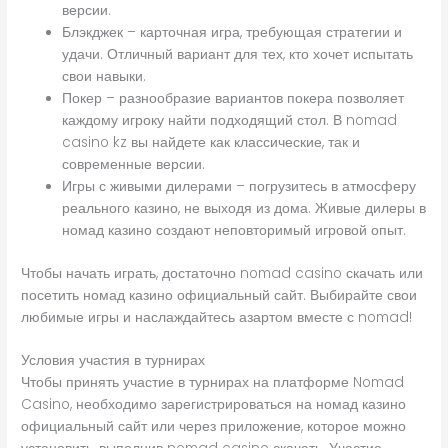
версии.
Блэкджек – карточная игра, требующая стратегии и
удачи. Отличный вариант для тех, кто хочет испытать
свои навыки.
Покер – разнообразие вариантов покера позволяет
каждому игроку найти подходящий стол. В nomad
casino kz вы найдете как классические, так и
современные версии.
Игры с живыми дилерами – погрузитесь в атмосферу
реального казино, не выходя из дома. Живые дилеры в
номад казино создают неповторимый игровой опыт.
Чтобы начать играть, достаточно nomad casino скачать или
посетить номад казино официальный сайт. Выбирайте свои
любимые игры и наслаждайтесь азартом вместе с nomad!
Условия участия в турнирах
Чтобы принять участие в турнирах на платформе Nomad
Casino, необходимо зарегистрироваться на номад казино
официальный сайт или через приложение, которое можно