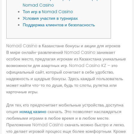
Nomad Casino
Топ игр в Nomad Casino
Условия участия в турнирах
Поддержка клиентов и безопасность
Nomad Casino в Казахстане бонусы и акции для игроков
В мире онлайн-развлечений Nomad Casino занимает
особое место, предлагая игрокам из Казахстана уникальные
возможности для азартных игр. Nomad Casino KZ – это
официальный сайт, который сочетает в себе удобство,
надежность и щедрые бонусы. Здесь каждый пользователь
может найти что-то по душе, будь то слоты, рулетка или
карточные игры.
Для тех, кто предпочитает мобильные устройства, доступна
опция
номад казино
скачать. Это позволяет наслаждаться
любимыми играми в любое время и в любом месте.
Приложение Nomad Casino скачать можно быстро и легко,
что делает игровой процесс еще более комфортным. Кроме