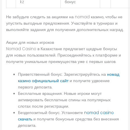
kz
бонус
Не забудьте следить за акциями на nomad казино, чтобы не
упустить выгодные предложения. Участвуйте в турнирах и
выполняйте задания для получения дополнительных наград.
Акции для новых игроков
Nomad Casino в Казахстане предлагает щедрые бонусы
для новых пользователей. Присоединяйтесь к платформе и
получите уникальные преимущества уже с первых шагов.
Приветственный бонус: Зарегистрируйтесь на
номад
казино официальный сайт
и получите удвоение
первого депозита.
Бесплатные вращения: Новые игроки могут
активировать бесплатные спины на популярных
слотах после регистрации.
Бездепозитный бонус: Установите
nomad casino
скачать
и получите бонусные средства без внесения
депозита.