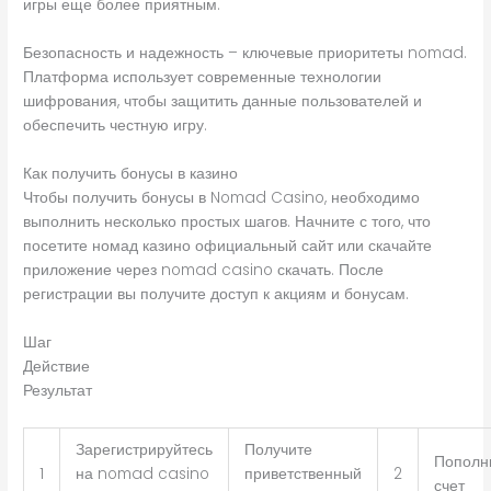
игры еще более приятным.
Безопасность и надежность – ключевые приоритеты nomad.
Платформа использует современные технологии
шифрования, чтобы защитить данные пользователей и
обеспечить честную игру.
Как получить бонусы в казино
Чтобы получить бонусы в Nomad Casino, необходимо
выполнить несколько простых шагов. Начните с того, что
посетите номад казино официальный сайт или скачайте
приложение через nomad casino скачать. После
регистрации вы получите доступ к акциям и бонусам.
Шаг
Действие
Результат
Зарегистрируйтесь
Получите
Пополн
1
на nomad casino
приветственный
2
счет