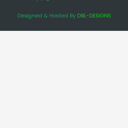
Designed & Hosted By
DBL-DESIGNS