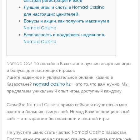
быстрая регистрация и вход
Лучшие игры и слоты в Nomad Casino
для настоящих ценителей
Бонусы и акции: как получить максимум в
Nomad Casino
Безопасность и поддержка: надежность
Nomad Casino
Nomad Casino онлайн в Казахстане лучшие азартные игры
и бонусы для настоящих игроков
Ищете надежное и увлекательное онлайн-казино в
Казахстане?
nomad casino kz
– это то, что вам нужно! Мы
предлагаем уникальный опыт игры, доступный каждому.
Скачайте Nomad Casino прямо сейчас и окунитесь в мир
азарта и больших выигрышей. Номад Казино официальный
сайт – это гарантия безопасности и честной игры.
Не упустите шанс стать частью Nomad Casino Казахстан.
Просто нажмите номад казино скачать и начните играть уже