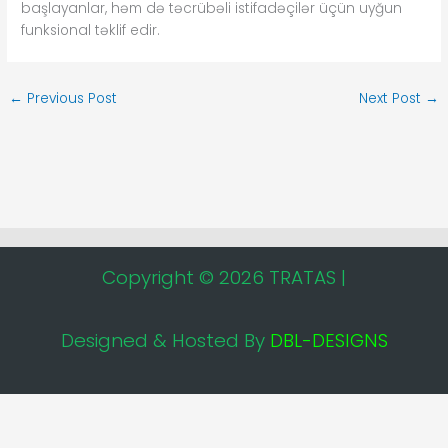
başlayanlar, həm də təcrübəli istifadəçilər üçün uyğun
funksional təklif edir.
←
Previous Post
Next Post
→
Copyright © 2026 TRATAS |
Designed & Hosted By
DBL-DESIGNS