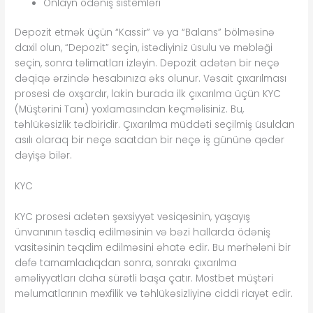
Onlayn ödəniş sistemləri
Depozit etmək üçün “Kassir” və ya “Balans” bölməsinə
daxil olun, “Depozit” seçin, istədiyiniz üsulu və məbləği
seçin, sonra təlimatları izləyin. Depozit adətən bir neçə
dəqiqə ərzində hesabınıza əks olunur. Vəsait çıxarılması
prosesi də oxşardır, lakin burada ilk çıxarılma üçün KYC
(Müştərini Tanı) yoxlamasından keçməlisiniz. Bu,
təhlükəsizlik tədbiridir. Çıxarılma müddəti seçilmiş üsuldan
asılı olaraq bir neçə saatdan bir neçə iş gününə qədər
dəyişə bilər.
KYC
KYC prosesi adətən şəxsiyyət vəsiqəsinin, yaşayış
ünvanının təsdiq edilməsinin və bəzi hallarda ödəniş
vasitəsinin təqdim edilməsini əhatə edir. Bu mərhələni bir
dəfə tamamladıqdan sonra, sonrakı çıxarılma
əməliyyatları daha sürətli başa çatır. Mostbet müştəri
məlumatlarının məxfilik və təhlükəsizliyinə ciddi riayət edir.