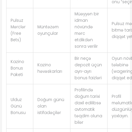
onu “seçin
Müəyyən bir
Pulsuz
idman
Pulsuz mə
Mərclər
Müntəzəm
növündə
bitmə tari
(Free
oyunçular
mərc
diqqət yet
Bets)
etdikdən
sonra verilir
Bir neçə
Oyun növb
Kazino
Kazino
depozit üçün
tələbinə
Bonus
həvəskarları
ayrı-ayrı
(wagerin
Paketi
bonus faizləri
diqqət ed
Profilində
doğum tarixi
Profil
Ulduz
Doğum günü
daxil edilibsə
məlumatla
Günü
olan
avtomatik
düzgünlü
Bonusu
istifadəçilər
təqdim oluna
yoxlayın.
bilər