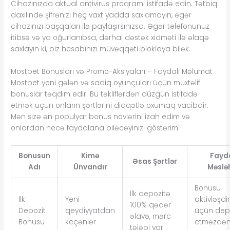
Cihazınızda aktual antivirus proqramı istifadə edin. Tətbiq
daxilində şifrənizi heç vaxt yadda saxlamayın, əgər
cihazınızı başqaları ilə paylaşırsınızsa. Əgər telefonunuz
itibsə və ya oğurlanıbsa, dərhal dəstək xidməti ilə əlaqə
saxlayın ki, biz hesabınızı müvəqqəti bloklaya bilək.
Mostbet Bonusları və Promo-Aksiyaları – Faydalı Məlumat
Mostbet yeni gələn və sadiq oyunçuları üçün müxtəlif
bonuslar təqdim edir. Bu təkliflərdən düzgün istifadə
etmək üçün onların şərtlərini diqqətlə oxumaq vacibdir.
Mən sizə ən populyar bonus növlərini izah edim və
onlardan necə faydalana biləcəyinizi göstərim.
Bonusun
Kimə
Fayda
Əsas Şərtlər
Adı
Ünvandır
Məslə
Bonusu
İlk depozitə
İlk
Yeni
aktivləşd
100% qədər
Depozit
qeydiyyatdan
üçün dep
əlavə, mərc
Bonusu
keçənlər
etməzdən
tələbi var