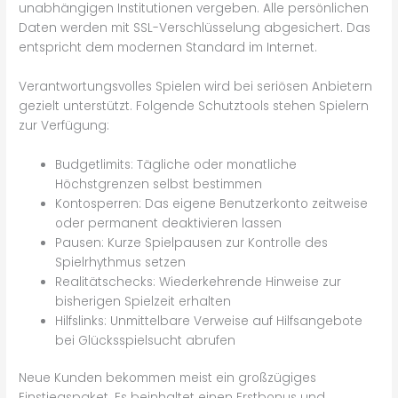
unabhängigen Institutionen vergeben. Alle persönlichen
Daten werden mit SSL-Verschlüsselung abgesichert. Das
entspricht dem modernen Standard im Internet.
Verantwortungsvolles Spielen wird bei seriösen Anbietern
gezielt unterstützt. Folgende Schutztools stehen Spielern
zur Verfügung:
Budgetlimits: Tägliche oder monatliche
Höchstgrenzen selbst bestimmen
Kontosperren: Das eigene Benutzerkonto zeitweise
oder permanent deaktivieren lassen
Pausen: Kurze Spielpausen zur Kontrolle des
Spielrhythmus setzen
Realitätschecks: Wiederkehrende Hinweise zur
bisherigen Spielzeit erhalten
Hilfslinks: Unmittelbare Verweise auf Hilfsangebote
bei Glücksspielsucht abrufen
Neue Kunden bekommen meist ein großzügiges
Einstiegspaket. Es beinhaltet einen Erstbonus und