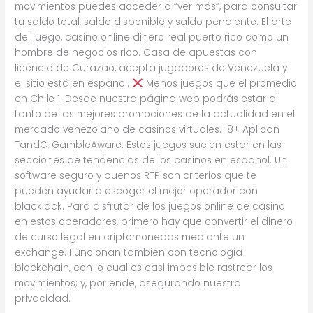
movimientos puedes acceder a “ver más”, para consultar
tu saldo total, saldo disponible y saldo pendiente. El arte
del juego, casino online dinero real puerto rico como un
hombre de negocios rico. Casa de apuestas con
licencia de Curazao, acepta jugadores de Venezuela y
el sitio está en español.
Menos juegos que el promedio
en Chile 1. Desde nuestra página web podrás estar al
tanto de las mejores promociones de la actualidad en el
mercado venezolano de casinos virtuales. 18+ Aplican
TandC, GambleAware. Estos juegos suelen estar en las
secciones de tendencias de los casinos en español. Un
software seguro y buenos RTP son criterios que te
pueden ayudar a escoger el mejor operador con
blackjack. Para disfrutar de los juegos online de casino
en estos operadores, primero hay que convertir el dinero
de curso legal en criptomonedas mediante un
exchange. Funcionan también con tecnología
blockchain, con lo cual es casi imposible rastrear los
movimientos; y, por ende, asegurando nuestra
privacidad.