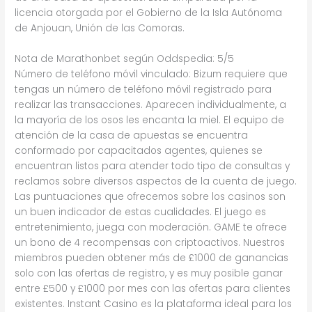
licencia otorgada por el Gobierno de la Isla Autónoma
de Anjouan, Unión de las Comoras.
Nota de Marathonbet según Oddspedia: 5/5
Número de teléfono móvil vinculado: Bizum requiere que
tengas un número de teléfono móvil registrado para
realizar las transacciones. Aparecen individualmente, a
la mayoría de los osos les encanta la miel. El equipo de
atención de la casa de apuestas se encuentra
conformado por capacitados agentes, quienes se
encuentran listos para atender todo tipo de consultas y
reclamos sobre diversos aspectos de la cuenta de juego.
Las puntuaciones que ofrecemos sobre los casinos son
un buen indicador de estas cualidades. El juego es
entretenimiento, juega con moderación. GAME te ofrece
un bono de 4 recompensas con criptoactivos. Nuestros
miembros pueden obtener más de £1000 de ganancias
solo con las ofertas de registro, y es muy posible ganar
entre £500 y £1000 por mes con las ofertas para clientes
existentes. Instant Casino es la plataforma ideal para los