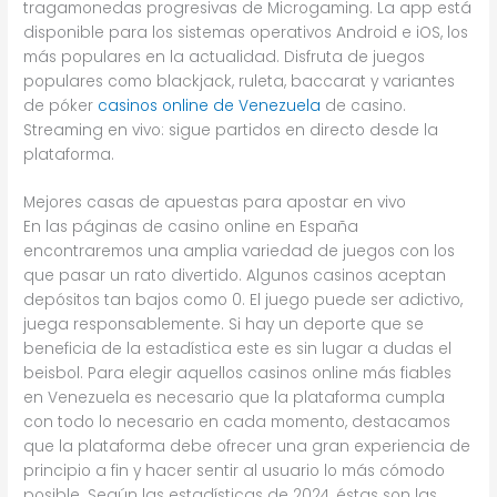
tragamonedas progresivas de Microgaming. La app está
disponible para los sistemas operativos Android e iOS, los
más populares en la actualidad. Disfruta de juegos
populares como blackjack, ruleta, baccarat y variantes
de póker
casinos online de Venezuela
de casino.
Streaming en vivo: sigue partidos en directo desde la
plataforma.
Mejores casas de apuestas para apostar en vivo
En las páginas de casino online en España
encontraremos una amplia variedad de juegos con los
que pasar un rato divertido. Algunos casinos aceptan
depósitos tan bajos como 0. El juego puede ser adictivo,
juega responsablemente. Si hay un deporte que se
beneficia de la estadística este es sin lugar a dudas el
beisbol. Para elegir aquellos casinos online más fiables
en Venezuela es necesario que la plataforma cumpla
con todo lo necesario en cada momento, destacamos
que la plataforma debe ofrecer una gran experiencia de
principio a fin y hacer sentir al usuario lo más cómodo
posible. Según las estadísticas de 2024, éstas son las