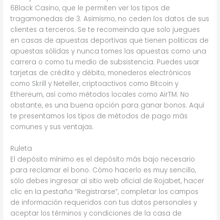
6Black Casino, que le permiten ver los tipos de
tragamonedas de 3. Asimismo, no ceden los datos de sus
clientes a terceros. Se te recomeinda que solo juegues
en casas de apuestas deportivas que tienen politicas de
apuestas sólidas y nunca tomes las apuestas como una
carrera o como tu medio de subsistencia. Puedes usar
tarjetas de crédito y débito, monederos electrónicos
como Skrill y Neteller, criptoactivos como Bitcoin y
Ethereum, así como métodos locales como AirTM. No
obstante, es una buena opción para ganar bonos. Aquí
te presentamos los tipos de métodos de pago más
comunes y sus ventajas.
Ruleta
El depósito mínimo es el depósito más bajo necesario
para reclamar el bono. Cómo hacerlo es muy sencillo,
sólo debes ingresar al sitio web oficial de Rojabet, hacer
clic en la pestaña “Registrarse”, completar los campos
de información requeridos con tus datos personales y
aceptar los términos y condiciones de la casa de