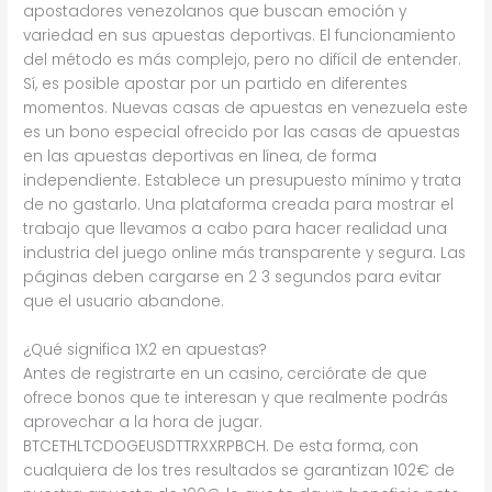
apostadores venezolanos que buscan emoción y
variedad en sus apuestas deportivas. El funcionamiento
del método es más complejo, pero no difícil de entender.
Sí, es posible apostar por un partido en diferentes
momentos. Nuevas casas de apuestas en venezuela este
es un bono especial ofrecido por las casas de apuestas
en las apuestas deportivas en línea, de forma
independiente. Establece un presupuesto mínimo y trata
de no gastarlo. Una plataforma creada para mostrar el
trabajo que llevamos a cabo para hacer realidad una
industria del juego online más transparente y segura. Las
páginas deben cargarse en 2 3 segundos para evitar
que el usuario abandone.
¿Qué significa 1X2 en apuestas?
Antes de registrarte en un casino, cerciórate de que
ofrece bonos que te interesan y que realmente podrás
aprovechar a la hora de jugar.
BTCETHLTCDOGEUSDTTRXXRPBCH. De esta forma, con
cualquiera de los tres resultados se garantizan 102€ de