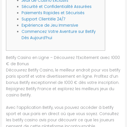
Jeux de Casino Exclusifs
Sécurité et Confidentialité Assurées
Paiements Rapides et Sécurisés
Support Clientèle 24/7
Expérience de Jeu Immersive
Commencez Votre Aventure sur Betify
Dès Aujourd’hui
Betify Casino en Ligne – Découvrez l’Excitement avec 1000
€ de Bonus
Découvrez Betify Casino, le meilleur endroit pour vos betify
paris sportif et votre divertissement en ligne. Profitez d’un
bonus Betify exceptionnel de 1000 € dès votre inscription.
Rejoignez Betify France et explorez les meilleurs jeux du
casino Betify.
Avec l’application Betify, vous pouvez accéder à betify
sport et aux paris en direct où que vous soyez. Consultez
les betify casino avis pour découvrir ce que les joueurs
pensent de cette plateforme incontournable.