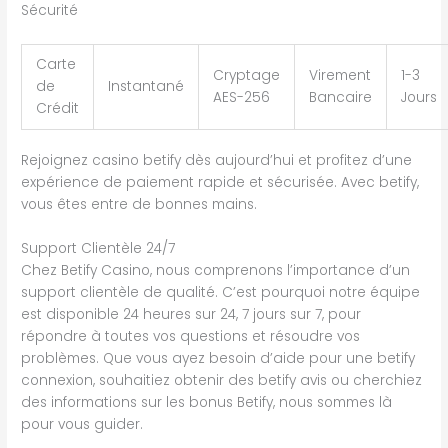
Sécurité
Carte
Cryptage
Virement
1-3
de
Instantané
AES-256
Bancaire
Jours
Crédit
Rejoignez casino betify dès aujourd’hui et profitez d’une
expérience de paiement rapide et sécurisée. Avec betify,
vous êtes entre de bonnes mains.
Support Clientèle 24/7
Chez Betify Casino, nous comprenons l’importance d’un
support clientèle de qualité. C’est pourquoi notre équipe
est disponible 24 heures sur 24, 7 jours sur 7, pour
répondre à toutes vos questions et résoudre vos
problèmes. Que vous ayez besoin d’aide pour une betify
connexion, souhaitiez obtenir des betify avis ou cherchiez
des informations sur les bonus Betify, nous sommes là
pour vous guider.