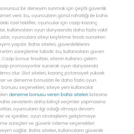
ve sorunsuz bir deneyim sunmak için çeşitli güvenlik
zmet verir; bu, oyuncuların gönül rahatlığı ile bahis
deki özel teklifler, oyuncular için cazip kazanç
lar, kullanıcıların oyun dünyasında daha fazla vakit
slar, oyunculara siteyi keşfetme fırsatı sunarken
 yaşatır. Bahis siteleri, güvenilirliklerini
etim süreçlerine tabidir; bu, kullanıcıların güven
Cazip bonus fırsatları, sitenin kullanıcı çekim
ına cazip promosyonlar sunarak oyun dünyasında
cı olur. Slot siteleri, kazanç potansiyeli yüksek
çeker ve deneme bonusları ile daha fazla oyun
bonusu seçenekleri, siteye yeni kullanıcılar
dilen
deneme bonusu veren bahis siteleri
listesine
bahis severlerin daha bilinçli seçimler yapmasına
rsatları, oyuncuların ilgi odağı olmaya devam
 ve içerikler, oyun stratejilerini geliştirmeye
 ödeme süreçleri ve güvenli ödeme seçenekleri
im sağlar. Bahis siteleri, kullanıcıların güvenilir