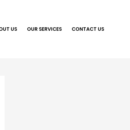
OUT US
OUR SERVICES
CONTACT US