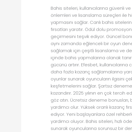
Bahis siteleri, kullanıcılarına güvenli 
önlemleri ve lisanslama süreçleri ile hi
yapmasını sağlar. Canlı bahis sitelerin
fırsatları yaratır. Ödül dolu promosyon
geçirmesini teşvik ediyor. Güncel bonu
aynı zamanda eğlenceli bir oyun deneyimi
sağlamak için çeşitli lisanslama ve den
içinde bahis yapmalarına olanak tanır. 
gücünü artırır. Efesbet, kullanıcılar
daha fazla kazanç sağlamalarına yardım
oyunlar sunarak oyuncuların ilgisini 
keşfetmelerini sağlar. Şartsız deneme 
kazandırır. 2025 yılının en çok tercih e
göz atın. Ücretsiz deneme bonusları, 
yardımcı olur. Yüksek oranlı kazanç fı
ediyor. Yeni başlayanlara özel rehberler
yardımcı oluyor. Bahis siteleri, hızlı
sunarak oyuncularına sorunsuz bir deney