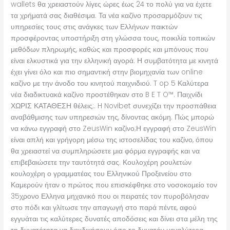
wallets θα χρειαστούν λίγες ώρες έως 24 το πολύ για να έχετε
τα χρήματά σας διαθέσιμα. Τα νέα καζίνο προσαρμόζουν τις
υπηρεσίες τους στις ανάγκες των Ελλήνων παικτών
προσφέροντας υποστήριξη στη γλώσσα τους, ποικιλία τοπικών
μεθόδων πληρωμής, καθώς και προσφορές και μπόνους που
είναι ελκυστικά για την ελληνική αγορά. Η συμβατότητα με κινητά
έχει γίνει όλο και πιο σημαντική στην βιομηχανία των online
καζίνο με την άνοδο του κινητού παιχνιδιού. T op 5 Καλύτερα
νέα διαδικτυακά καζίνο προστέθηκαν στο B E T O™. Παιχνίδι
ΧΩΡΙΣ ΚΑΤΑΘΕΣΗ θέλεις;. H Novibet συνεχίζει την προσπάθεια
αναβάθμισης των υπηρεσιών της, δίνοντας ακόμη. Πώς μπορώ
να κάνω εγγραφή στο ZeusWin καζίνο;Η εγγραφή στο ZeusWin
είναι απλή και γρήγορη μέσω της ιστοσελίδας του καζίνο, όπου
θα χρειαστεί να συμπληρώσετε μια φόρμα εγγραφής και να
επιβεβαιώσετε την ταυτότητά σας. Κουλοχέρη ρουλετών
κουλοχέρη ο γραμματέας του Ελληνικού Προξενείου στο
Καμερούν ήταν ο πρώτος που επισκέφθηκε στο νοσοκομείο τον
35χρονο Ελληνα μηχανικό που οι πειρατές τον πυροβόλησαν
στο πόδι και γλίτωσε την απαγωγή στο παρά πέντε, αφού
εγγυάται τις καλύτερες δυνατές αποδόσεις και δίνει στα μέλη της