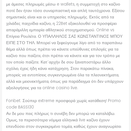
με άμεσες πληρωμές μέσω e wallets, η συμμετοχή στο καζίνο
ποτέ δεν ήταν τόσο συναρπαστική και απλή ταυτόχρονα. Εξίσου
σημαντικές είναι και οι υπηρεσίες πληρωμής. Εκτός από τα
χιλιάδες παιχνίδια καζίνο, η 22Bet εξακολουθεί να προσφέρει
απαράμιλλη εμπειρία αθλητικού στοιχηματισμού. Online vs
Επίγεια Ρουλέτα. Ο ΥΠΑΛΛΗΛΟΣ ΣΑΣ ΚΩΝΣΤΑΝΤΙΝΟΣ ΜΠΟΥ
ΕΙΠΕ ΣΤΟ ΤΗΛ. Μπορεί να ξεφεύγουμε λίγο από το παραπάνω
θέμα αλλά όπως πρέπει να κάνετε υπεύθυνες επιλογές για τα
καζίνο που παίζετε, έτσι πρέπει να κάνετε και για τον τρόπο με
τον οποίο παίζετε. Κατ΄αρχήν δε σου ξαναποστάρω άλλο
σχόλιο, έχεις ήδη κάνει κατάχρηση. Στον παρακάτω πίνακα,
μπορείς να εντοπίσεις συγκεντρωμένα όλα τα πλεονεκτήματα,
αλλά και μειονεκτήματα, όπως για παράδειγμα ότι δεν υπάρχουν
αξιολογήσεις για τα online casino live.
Fonbet: Σούπερ extreme προσφορά χωρίς κατάθεση! Promo
code BASS130
Αν δε μου πεις πλήρως τι συνέβη δεν μπορώ να καταλάβω.
Ομως, τα περισσότερα νόμιμα ελληνικά live καζίνο έχουν
επενδύσει στον συγκεκριμένο τομέα, καθώς έχουν αναγνωρίσει