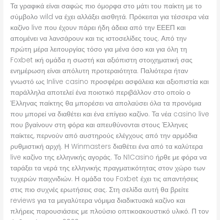
Τα γραφικά είναι σαφώς πιο όμορφα στο μάτι του παίκτη με το
σύμβολο wild να έχει αλλάξει αισθητά. Πρόκειται για τέσσερα νέα
καζίνο live που έχουν πάρει ήδη άδεια από την ΕΕΕΠ και
απομένει να λανσάρουν και τις ιστοσελίδες τους. Από την
πρώτη μέρα λειτουργίας τόσο για μένα όσο και για όλη τη
Foxbet ική ομάδα η σωστή και αξιόπιστη στοιχηματική σας
ενημέρωση είναι απόλυτη προτεραιότητα. Παλιότερα ήταν
γνωστό ως Inlive casino προσφέρει ασφάλεια και αξιοπιστία και
παράλληλα αποτελεί ένα ποιοτικό περιβάλλον στο οποίο ο
Έλληνας παίκτης θα μπορέσει να απολαύσει όλα τα προνόμια
που μπορεί να διαθέτει και ένα επίγειο καζίνο. Τα νέα casino live
που βγαίνουν στη φόρα και απευθύνονται στους Έλληνες
παίκτες, περνούν από αυστηρούς ελέγχους από την αρμόδια
ρυθμιστική αρχή. Η Winmasters διαθέτει ένα από τα καλύτερα
live καζίνο της ελληνικής αγοράς. Το N1Casino ήρθε με φόρα να
ταράξει τα νερά της ελληνικής πραγματικότητας στον χώρο των
τυχερών παιχνιδιών. Η ομάδα του Foxbet έχει τις απαντήσεις
στις πιο συχνές ερωτήσεις σας. Στη σελίδα αυτή θα βρείτε
reviews για τα μεγαλύτερα νόμιμα διαδικτυακά καζίνο και
πλήρεις παρουσιάσεις με πλούσιο οπτικοακουστικό υλικό. Π τον